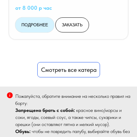
от 8 000 р час
ПОДРОБНЕЕ
ЗАКАЗАТЬ
Смотреть все катера
Пожалуйста, обратите внимание на несколько правил на
борту:
Запрещено брать с собой:
красное вино/морсы и
соки, ягоды, соевый соус, а также чипсы, сухарики и
орешки (они оставляют пятна и мелкий мусор).
Обувь:
чтобы не повредить палубу, выбирайте обувь без