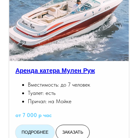
Аренда катера Мулен Руж
Вместимость: до 7 человек
Туалет: есть
Причал: на Мойке
от 7 000 р час
ПОДРОБНЕЕ
ЗАКАЗАТЬ