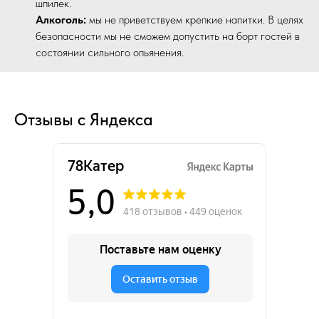
шпилек.
Алкоголь:
мы не приветствуем крепкие напитки. В целях
безопасности мы не сможем допустить на борт гостей в
состоянии сильного опьянения.
Отзывы с Яндекса