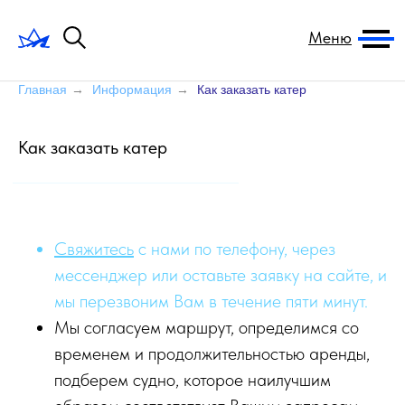
Меню
Главная
→
Информация
→
Как заказать катер
Как заказать катер
Свяжитесь
с нами по телефону, через
мессенджер или оставьте заявку на сайте, и
мы перезвоним Вам в течение пяти минут.
Мы согласуем маршрут, определимся со
временем и продолжительностью аренды,
подберем судно, которое наилучшим