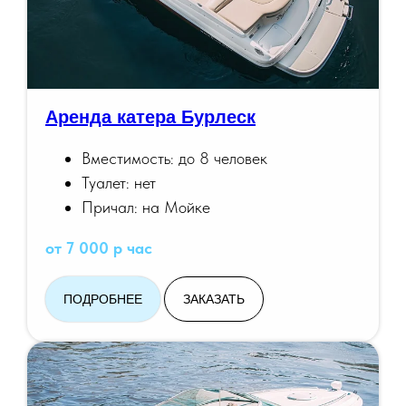
Аренда катера Бурлеск
Вместимость: до 8 человек
Туалет: нет
Причал: на Мойке
от 7 000 р час
ПОДРОБНЕЕ
ЗАКАЗАТЬ