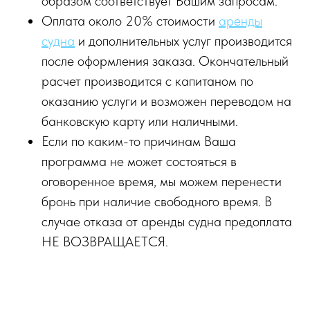
образом соответствует Вашим запросам.
Оплата около 20% стоимости
аренды
судна
и дополнительных услуг производится
после оформления заказа. Окончательный
расчет производится с капитаном по
оказанию услуги и возможен переводом на
банковскую карту или наличными.
Если по каким-то причинам Ваша
программа не может состояться в
оговоренное время, мы можем перенести
бронь при наличие свободного время. В
случае отказа от аренды судна предоплата
НЕ ВОЗВРАЩАЕТСЯ.