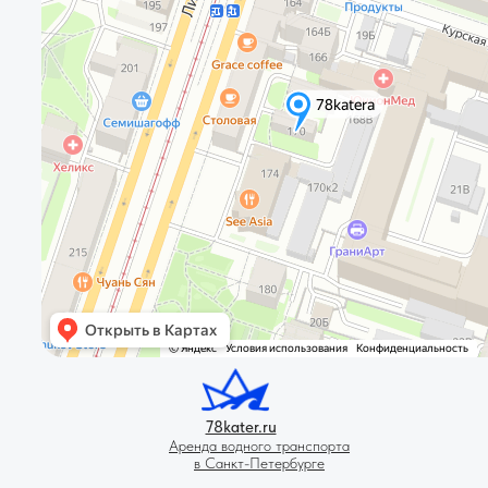
78kater.ru
Аренда водного транспорта
в Санкт-Петербурге