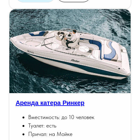
Аренда катера Ринкер
Вместимость: до 10 человек
Туалет: есть
Причал: на Мойке