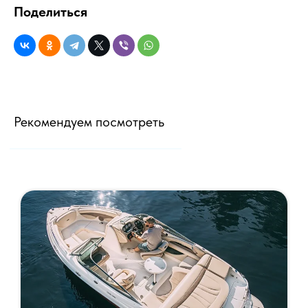
Поделиться
Рекомендуем посмотреть