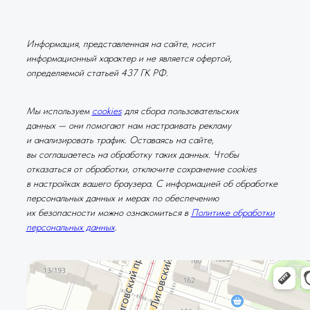
Информация, представленная на сайте, носит
информационный характер и не является офертой,
определяемой статьей 437 ГК РФ.
Мы используем
cookies
для сбора пользовательских
данных — они помогают нам настраивать рекламу
и анализировать трафик. Оставаясь на сайте,
вы соглашаетесь на обработку таких данных. Чтобы
отказаться от обработки, отключите сохранение cookies
в настройках вашего браузера. С информацией об обработке
персональных данных и мерах по обеспечению
их безопасности можно ознакомиться в
Политике обработки
персональных данных
.