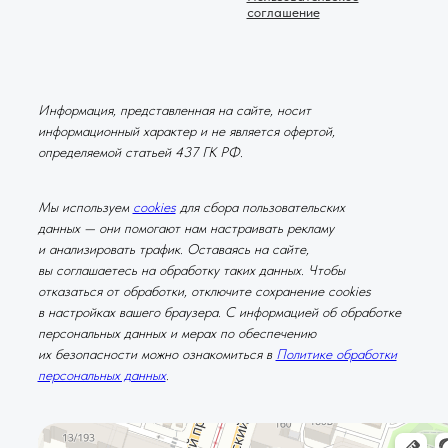
соглашение
Информация, представленная на сайте, носит
информационный характер и не является офертой,
определяемой статьей 437 ГК РФ.
Мы используем
cookies
для сбора пользовательских
данных — они помогают нам настраивать рекламу
и анализировать трафик. Оставаясь на сайте,
вы соглашаетесь на обработку таких данных. Чтобы
отказаться от обработки, отключите сохранение cookies
в настройках вашего браузера. С информацией об обработке
персональных данных и мерах по обеспечению
их безопасности можно ознакомиться в
Политике обработки
персональных данных
.