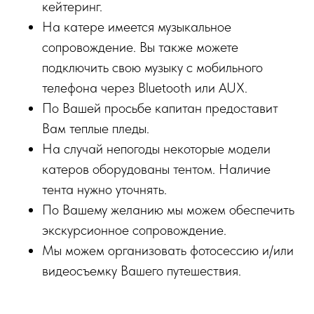
кейтеринг.
На катере имеется музыкальное
сопровождение. Вы также можете
подключить свою музыку с мобильного
телефона через Bluetooth или AUX.
По Вашей просьбе капитан предоставит
Вам теплые пледы.
На случай непогоды некоторые модели
катеров оборудованы тентом. Наличие
тента нужно уточнять.
По Вашему желанию мы можем обеспечить
экскурсионное сопровождение.
Мы можем организовать фотосессию и/или
видеосъемку Вашего путешествия.