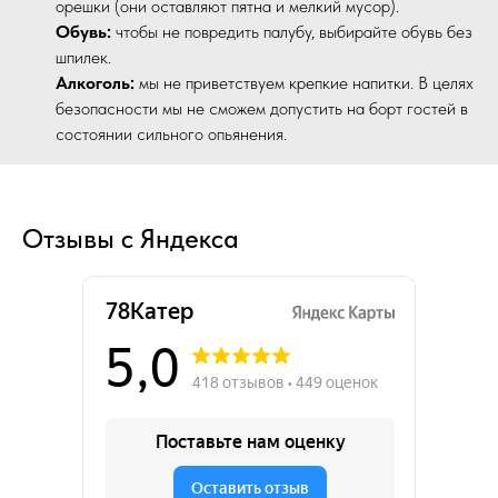
орешки (они оставляют пятна и мелкий мусор).
Обувь:
чтобы не повредить палубу, выбирайте обувь без
шпилек.
Алкоголь:
мы не приветствуем крепкие напитки. В целях
безопасности мы не сможем допустить на борт гостей в
состоянии сильного опьянения.
Отзывы с Яндекса