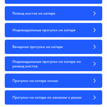
Развод мостов на катере
Индивидуальные прогулки на катере
Вечерние прогулки на катере
Индивидуальные прогулки на катере на
развод мостов
Прогулки на катере ночью
Прогулки на катере по каналам и рекам