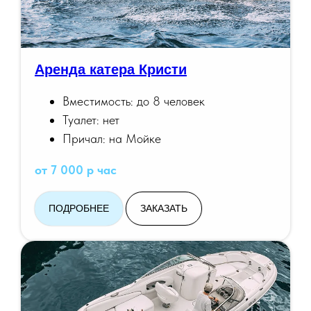
Аренда катера Кристи
Вместимость: до 8 человек
Туалет: нет
Причал: на Мойке
от 7 000 р час
ПОДРОБНЕЕ
ЗАКАЗАТЬ