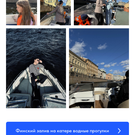
Финский залив на катере водные прогулки