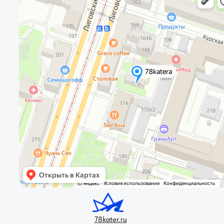
78kater.ru