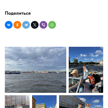
Поделиться