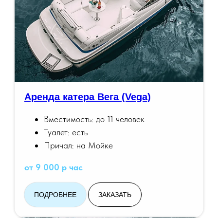
Аренда катера Вега (Vega)
Вместимость: до 11 человек
Туалет: есть
Причал: на Мойке
от 9 000 р час
ПОДРОБНЕЕ
ЗАКАЗАТЬ