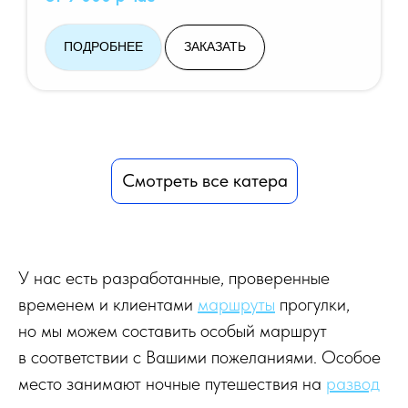
ПОДРОБНЕЕ
ЗАКАЗАТЬ
Смотреть все катера
У нас есть разработанные, проверенные
временем и клиентами
маршруты
прогулки,
но мы можем составить особый маршрут
в соответствии с Вашими пожеланиями. Особое
место занимают ночные путешествия на
развод