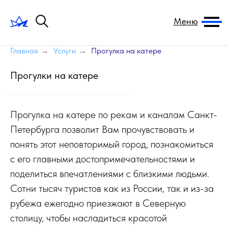
Меню
Главная
→
Услуги
→
Прогулка на катере
Прогулки на катере
Прогулка на катере по рекам и каналам Санкт-
Петербурга позволит Вам прочувствовать и
понять этот неповторимый город, познакомиться
с его главными достопримечательностями и
поделиться впечатлениями с близкими людьми.
Сотни тысяч туристов как из России, так и из-за
рубежа ежегодно приезжают в Северную
столицу, чтобы насладиться красотой