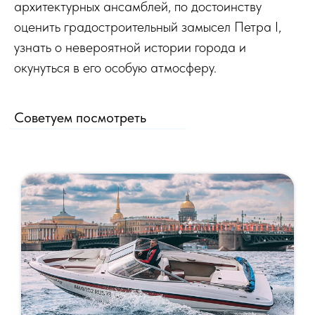
архитектурных ансамблей, по достоинству
оценить градостроительный замысел Петра I,
узнать о невероятной истории города и
окунуться в его особую атмосферу.
Советуем посмотреть