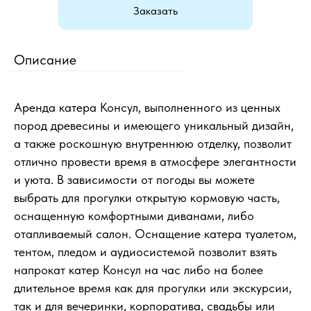
Заказать
Описание
Аренда катера Консул, выполненного из ценных
пород древесины и имеющего уникальный дизайн,
а также роскошную внутреннюю отделку, позволит
отлично провести время в атмосфере элегантности
и уюта. В зависимости от погоды вы можете
выбрать для прогулки открытую кормовую часть,
оснащенную комфортными диванами, либо
отапливаемый салон. Оснащение катера туалетом,
тентом, пледом и аудиосистемой позволит взять
напрокат катер Консул на час либо на более
длительное время как для прогулки или экскурсии,
так и для вечеринки, корпоратива, свадьбы или