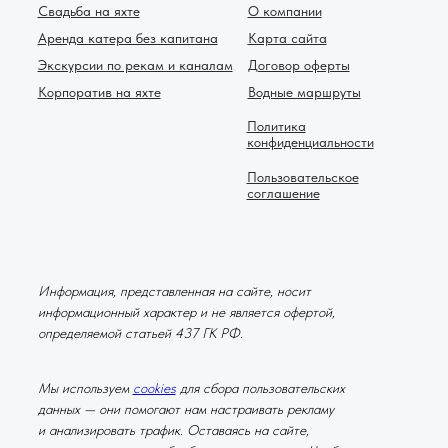
Свадьба на яхте
О компании
Аренда катера без капитана
Карта сайта
Экскурсии по рекам и каналам
Договор оферты
Корпоратив на яхте
Водные маршруты
Политика
конфиденциальности
Пользовательское
соглашение
Информация, представленная на сайте, носит
информационный характер и не является офертой,
определяемой статьей 437 ГК РФ.
Мы используем
cookies
для сбора пользовательских
данных — они помогают нам настраивать рекламу
и анализировать трафик. Оставаясь на сайте,