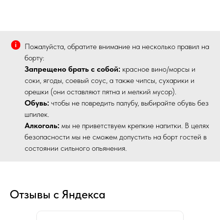
Пожалуйста, обратите внимание на несколько правил на
борту:
Запрещено брать с собой:
красное вино/морсы и
соки, ягоды, соевый соус, а также чипсы, сухарики и
орешки (они оставляют пятна и мелкий мусор).
Обувь:
чтобы не повредить палубу, выбирайте обувь без
шпилек.
Алкоголь:
мы не приветствуем крепкие напитки. В целях
безопасности мы не сможем допустить на борт гостей в
состоянии сильного опьянения.
Отзывы с Яндекса