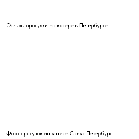
Отзывы прогулки на катере в Петербурге
Фото прогулок на катере Санкт-Петербург