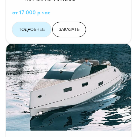
от 17 000 р час
ПОДРОБНЕЕ
ЗАКАЗАТЬ