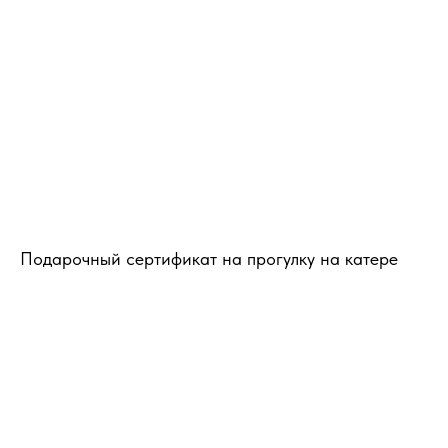
Подарочный сертификат на прогулку на катере