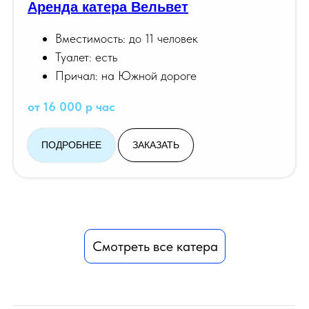
Аренда катера Вельвет
Вместимость: до 11 человек
Туалет: есть
Причал: на Южной дороге
от 16 000 р час
ПОДРОБНЕЕ
ЗАКАЗАТЬ
Смотреть все катера