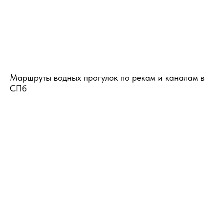
Маршруты водных прогулок по рекам и каналам в
СПб