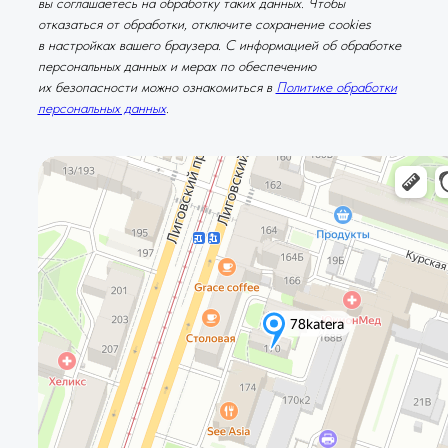
вы соглашаетесь на обработку таких данных. Чтобы
отказаться от обработки, отключите сохранение cookies
в настройках вашего браузера. С информацией об обработке
персональных данных и мерах по обеспечению
их безопасности можно ознакомиться в
Политике обработки
персональных данных
.