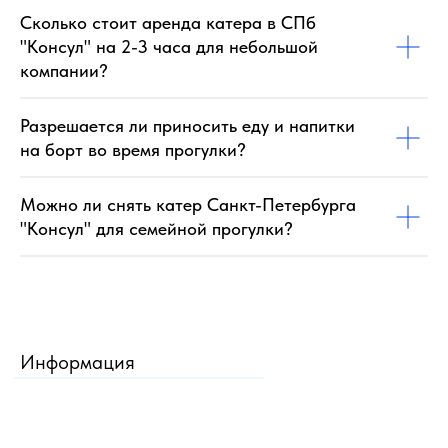
Сколько стоит аренда катера в СПб
"Консул" на 2-3 часа для небольшой
компании?
Разрешается ли приносить еду и напитки
на борт во время прогулки?
Можно ли снять катер Санкт-Петербурга
"Консул" для семейной прогулки?
Информация