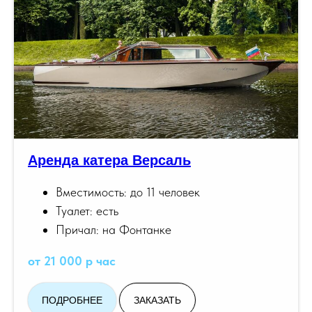
Аренда катера Версаль
Вместимость: до 11 человек
Туалет: есть
Причал: на Фонтанке
от 21 000 р час
ПОДРОБНЕЕ
ЗАКАЗАТЬ