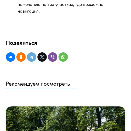
пожеланию на тех участках, где возможна
навигация.
Поделиться
Рекомендуем посмотреть