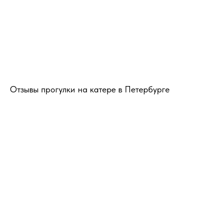
Отзывы прогулки на катере в Петербурге