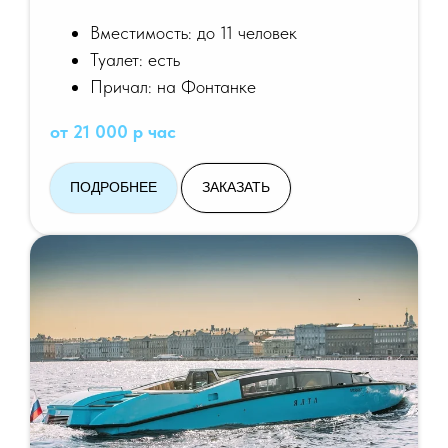
Вместимость: до 11 человек
Туалет: есть
Причал: на Фонтанке
от 21 000 р час
ПОДРОБНЕЕ
ЗАКАЗАТЬ