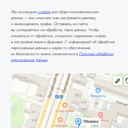
Мы используем
cookies
для сбора пользовательских
данных — они помогают нам настраивать рекламу
и анализировать трафик. Оставаясь на сайте,
вы соглашаетесь на обработку таких данных. Чтобы
отказаться от обработки, отключите сохранение cookies
в настройках вашего браузера. С информацией об обработке
персональных данных и мерах по обеспечению
их безопасности можно ознакомиться в
Политике обработки
персональных данных
.