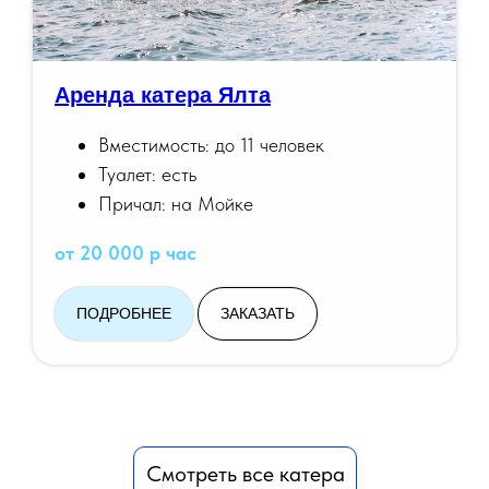
Аренда катера Ялта
Вместимость: до 11 человек
Туалет: есть
Причал: на Мойке
от 20 000 р час
ПОДРОБНЕЕ
ЗАКАЗАТЬ
Смотреть все катера