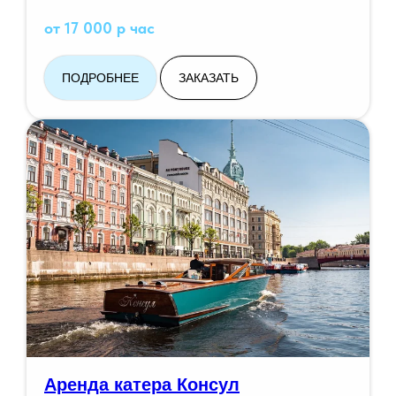
от 17 000 р час
ПОДРОБНЕЕ
ЗАКАЗАТЬ
Аренда катера Консул