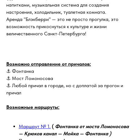
напитками, музыкальная система для создания
настроения, холодильник, туалетная комната.
Аренда "Блэкберри" — это не просто прогулка, это
возможность прикоснуться к культуре и жизни
величественного Санкт-Петербурга!
Возможно отправление от причалов:
⚓ Фонтанка
⚓ Мост Ломоносова
⚓ Любой причал в городе, но с доплатой за прогон и
причал
Возможные маршруты:
Маршрут № 1.
(
Фонтанка от моста Ломоносова
— Крюков канал — Мойка — Фонтанка )