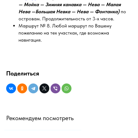
— Мойка — Зимняя канавка — Нева — Малая
Нева —Большая Невка — Нева — Фонтанка)
по
островам. Продолжительность от 3-х часов.
Маршрут № 8. Любой маршрут по Вашему
пожеланию на тех участках, где возможна
навигация.
Поделиться
Рекомендуем посмотреть