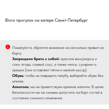
Фото прогулок на катере Санкт-Петербург
Пожалуйста, обратите внимание на несколько правил на
борту:
Запрещено брать с собой:
красное вино/морсы и
соки, ягоды, соевый соус, а также чипсы, сухарики и
орешки (они оставляют пятна и мелкий мусор).
Обувь:
чтобы не повредить палубу, выбирайте обувь без
шпилек.
Алкоголь:
мы не приветствуем крепкие напитки. В целях
безопасности мы не сможем допустить на борт гостей в
состоянии сильного опьянения.