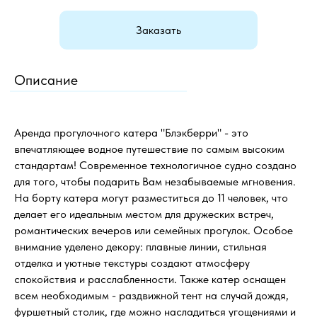
Заказать
Описание
Аренда прогулочного катера "Блэкберри" - это
впечатляющее водное путешествие по самым высоким
стандартам! Современное технологичное судно создано
для того, чтобы подарить Вам незабываемые мгновения.
На борту катера могут разместиться до 11 человек, что
делает его идеальным местом для дружеских встреч,
романтических вечеров или семейных прогулок. Особое
внимание уделено декору: плавные линии, стильная
отделка и уютные текстуры создают атмосферу
спокойствия и расслабленности. Также катер оснащен
всем необходимым - раздвижной тент на случай дождя,
фуршетный столик, где можно насладиться угощениями и