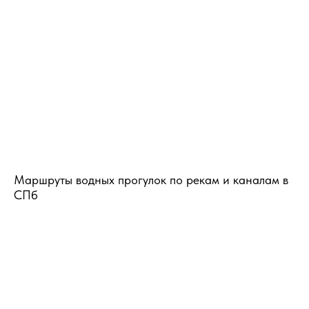
Маршруты водных прогулок по рекам и каналам в
СПб