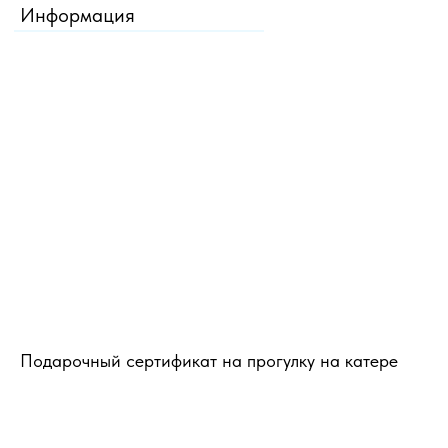
Информация
Подарочный сертификат на прогулку на катере