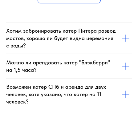
Хотим забронировать катер Питера развод
мостов, хорошо ли будет видна церемония
с воды?
Можно ли арендовать катер "Блэкберри"
на 1,5 часа?
Возможен катер СПб и аренда для двух
человек, хотя указано, что катер на 11
человек?