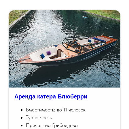
Аренда катера Блюберри
Вместимость: до 11 человек
Туалет: есть
Причал: на Грибоедова