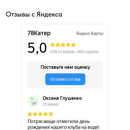
Отзывы с Яндекса