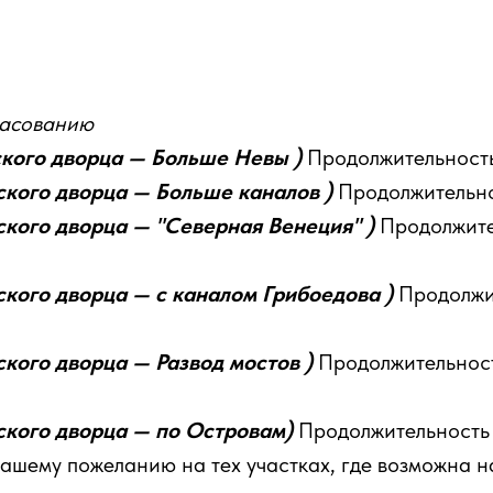
ласованию
кого дворца — Больше Невы )
Продолжительность
кого дворца — Больше каналов )
Продолжительно
кого дворца — "Северная Венеция" )
Продолжите
кого дворца — с каналом Грибоедова )
Продолжи
кого дворца — Развод мостов )
Продолжительност
кого дворца — по Островам)
Продолжительность 
шему пожеланию на тех участках, где возможна н