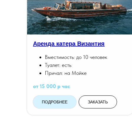
Аренда катера Византия
Вместимость: до 10 человек
Туалет: есть
Причал: на Мойке
от 15 000 р час
ПОДРОБНЕЕ
ЗАКАЗАТЬ