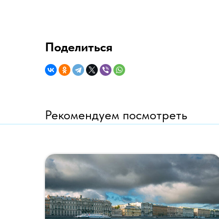
Поделиться
Рекомендуем посмотреть