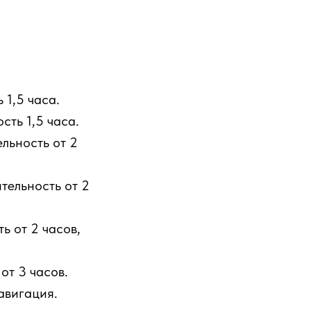
 1,5 часа.
сть 1,5 часа.
льность от 2
тельность от 2
ь от 2 часов,
от 3 часов.
авигация.