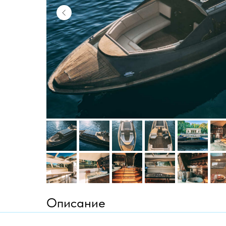
Описание