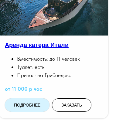
Аренда катера Итали
Вместимость: до 11 человек
Туалет: есть
Причал: на Грибоедова
от 11 000 р час
ПОДРОБНЕЕ
ЗАКАЗАТЬ