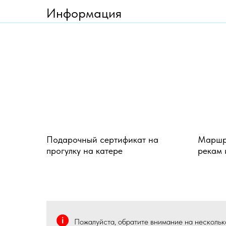
Информация
Подарочный сертификат на
Маршру
прогулку на катере
рекам 
Пожалуйста, обратите внимание на несколько