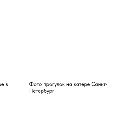
ре в
Фото прогулок на катере Санкт-
Петербург