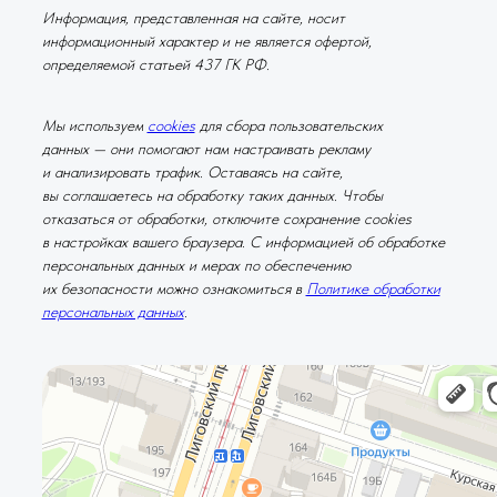
Информация, представленная на сайте, носит
информационный характер и не является офертой,
определяемой статьей 437 ГК РФ.
Мы используем
cookies
для сбора пользовательских
данных — они помогают нам настраивать рекламу
и анализировать трафик. Оставаясь на сайте,
вы соглашаетесь на обработку таких данных. Чтобы
отказаться от обработки, отключите сохранение cookies
в настройках вашего браузера. С информацией об обработке
персональных данных и мерах по обеспечению
их безопасности можно ознакомиться в
Политике обработки
персональных данных
.