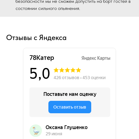
безопасности мы не сможем допустить на борт гостей в
состоянии сильного опьянения.
Отзывы с Яндекса