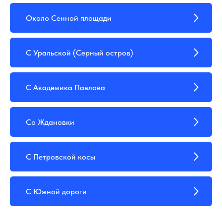
Около Сенной площади
С Уральской (Серный остров)
С Академика Павлова
Со Ждановки
С Петровской косы
С Южной дороги