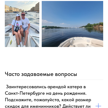
Часто задаваемые вопросы
Заинтересовались арендой катера в
Санкт-Петербурге на день рождения.
Подскажите, пожалуйста, какой размер
скидок для именинников? Действует ли