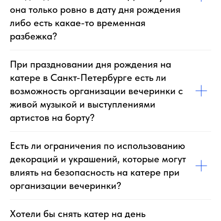
она только ровно в дату дня рождения
либо есть какае-то временная
разбежка?
При праздновании дня рождения на
катере в Санкт-Петербурге есть ли
возможность организации вечеринки с
живой музыкой и выступлениями
артистов на борту?
Есть ли ограничения по использованию
декораций и украшений, которые могут
влиять на безопасность на катере при
организации вечеринки?
Хотели бы снять катер на день