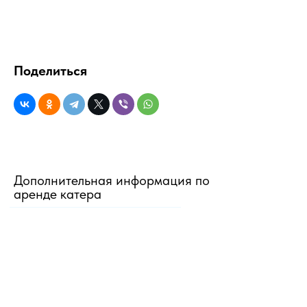
Поделиться
Дополнительная информация по
аренде катера