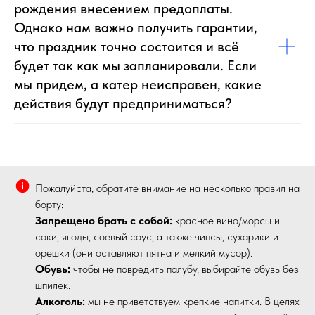
рождения внесением предоплаты.
Однако нам важно получить гарантии,
что праздник точно состоится и всё
будет так как мы запланировали. Если
мы придем, а катер неисправен, какие
действия будут предприниматься?
Пожалуйста, обратите внимание на несколько правил на
борту:
Запрещено брать с собой:
красное вино/морсы и
соки, ягоды, соевый соус, а также чипсы, сухарики и
орешки (они оставляют пятна и мелкий мусор).
Обувь:
чтобы не повредить палубу, выбирайте обувь без
шпилек.
Алкоголь:
мы не приветствуем крепкие напитки. В целях