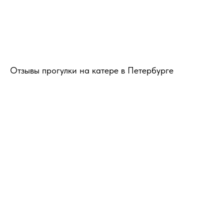
Отзывы прогулки на катере в Петербурге