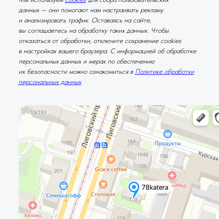
данных — они помогают нам настраивать рекламу
и анализировать трафик. Оставаясь на сайте,
вы соглашаетесь на обработку таких данных. Чтобы
отказаться от обработки, отключите сохранение cookies
в настройках вашего браузера. С информацией об обработке
персональных данных и мерах по обеспечению
их безопасности можно ознакомиться в
Политике обработки
персональных данных
.