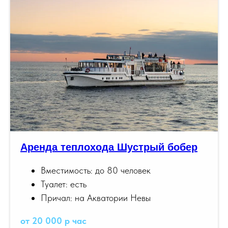
Аренда теплохода Шустрый бобер
Вместимость: до 80 человек
Туалет: есть
Причал: на Акватории Невы
от 20 000 р час