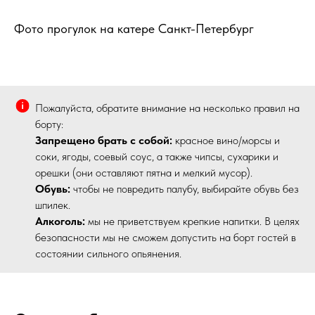
Фото прогулок на катере Санкт-Петербург
Пожалуйста, обратите внимание на несколько правил на
борту:
Запрещено брать с собой:
красное вино/морсы и
соки, ягоды, соевый соус, а также чипсы, сухарики и
орешки (они оставляют пятна и мелкий мусор).
Обувь:
чтобы не повредить палубу, выбирайте обувь без
шпилек.
Алкоголь:
мы не приветствуем крепкие напитки. В целях
безопасности мы не сможем допустить на борт гостей в
состоянии сильного опьянения.