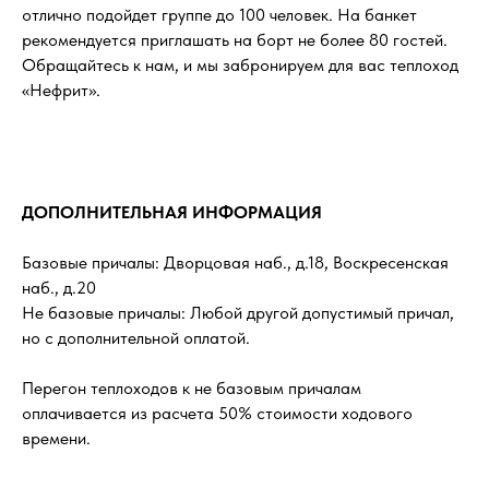
отлично подойдет группе до 100 человек. На банкет
рекомендуется приглашать на борт не более 80 гостей.
Обращайтесь к нам, и мы забронируем для вас теплоход
«Нефрит».
ДОПОЛНИТЕЛЬНАЯ ИНФОРМАЦИЯ
Базовые причалы: Дворцовая наб., д.18, Воскресенская
наб., д.20
Не базовые причалы: Любой другой допустимый причал,
но с дополнительной оплатой.
Перегон теплоходов к не базовым причалам
оплачивается из расчета 50% стоимости ходового
времени.