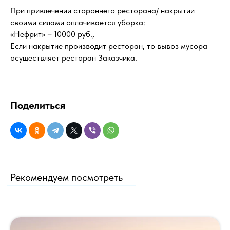
При привлечении стороннего ресторана/ накрытии
своими силами оплачивается уборка:
«Нефрит» – 10000 руб.,
Если накрытие производит ресторан, то вывоз мусора
осуществляет ресторан Заказчика.
Поделиться
Рекомендуем посмотреть