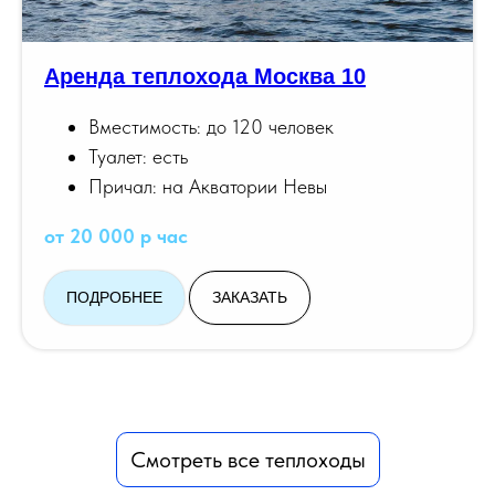
Аренда теплохода Москва 10
Вместимость: до 120 человек
Туалет: есть
Причал: на Акватории Невы
от 20 000 р час
ПОДРОБНЕЕ
ЗАКАЗАТЬ
Смотреть все теплоходы