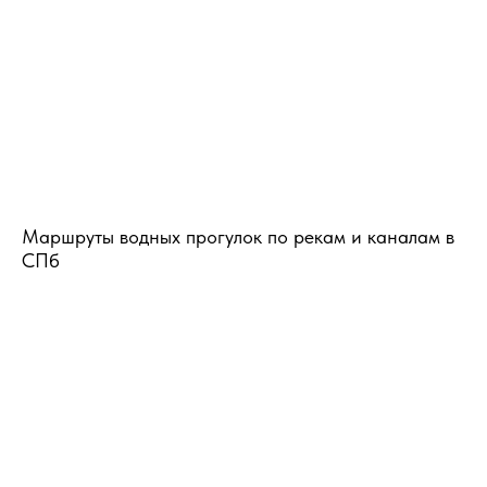
Маршруты водных прогулок по рекам и каналам в
СПб