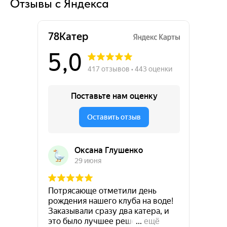
Отзывы с Яндекса