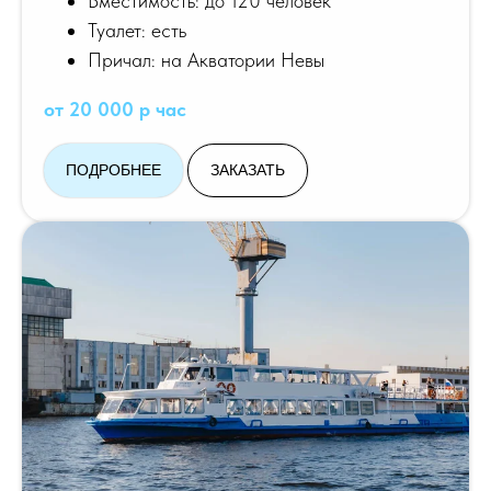
Вместимость: до 120 человек
Туалет: есть
Причал: на Акватории Невы
от 20 000 р час
ПОДРОБНЕЕ
ЗАКАЗАТЬ