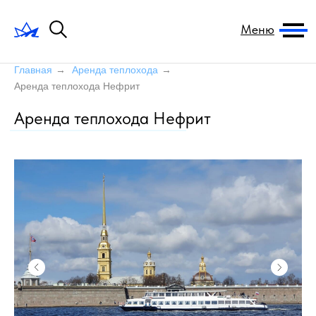
Меню
Главная
→
Аренда теплохода
→
Аренда теплохода Нефрит
Аренда теплохода Нефрит