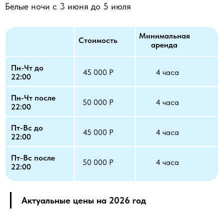
Белые ночи с 3 июня до 5 июля
Минимальная
Стоимость
аренда
Пн-Чт до
45 000 Р
4 часа
22:00
Пн-Чт после
50 000 Р
4 часа
22:00
Пт-Вс до
45 000 Р
4 часа
22:00
Пт-Вс после
50 000 Р
4 часа
22:00
Актуальные цены на 2026 год