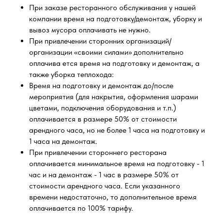
При заказе ресторанного обслуживания у нашей
компании время на подготовку/демонтаж, уборку и
вывоз мусора оплачивать не нужно.
При привлечении сторонних организаций/
организации «своими силами» дополнительно
оплачива ется время на подготовку и демонтаж, а
также уборка теплохода:
Время на подготовку и демонтаж до/после
мероприятия (для накрытия, оформления шарами
цветами, подключения оборудования и т.п.)
оплачивается в размере 50% от стоимости
арендного часа, но не более 1 часа на подготовку и
1 часа на демонтаж.
При привлечении стороннего ресторана
оплачивается минимальное время на подготовку - 1
час и на демонтаж - 1 час в размере 50% от
стоимости арендного часа. Если указанного
времени недостаточно, то дополнительное время
оплачивается по 100% тарифу.