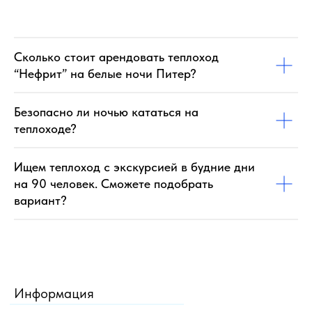
Сколько стоит арендовать теплоход
“Нефрит” на белые ночи Питер?
Безопасно ли ночью кататься на
теплоходе?
Ищем теплоход с экскурсией в будние дни
на 90 человек. Сможете подобрать
вариант?
Информация