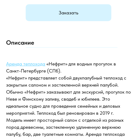
Заказать
Описание
Аренда теплохода
«Нефрит» для водных прогулок в
Санкт-Петербурге (СПб).
«Нефрит» представляет собой двухпалубный теплоход с
закрытым салоном и застекленной верхней палубой.
Обычно «Нефрит» заказывают для экскурсий, прогулок по
Неве и Финскому заливу, свадеб и юбилеев. Это
идеальное судно для проведения семейных и деловых
мероприятий. Теплоход был реновирован в 2019 г.
Модель имеет просторный салон с отделкой из разных
пород древесины, застекленную удлиненную верхнюю
палубу, бар, две туалетные комнаты. Аренда теплохода