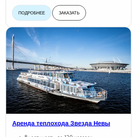
ПОДРОБНЕЕ
ЗАКАЗАТЬ
Аренда теплохода Звезда Невы