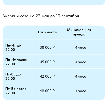
Высокий сезон с 22 мая до 13 сентября
Минимальная
Стоимость
аренда
Пн-Чт до
38 000 Р
4 часа
22:00
Пн-Чт после
45 000 Р
4 часа
22:00
Пт-Вс до
42 000 Р
4 часа
22:00
Пт-Вс после
48 000 Р
4 часа
22:00