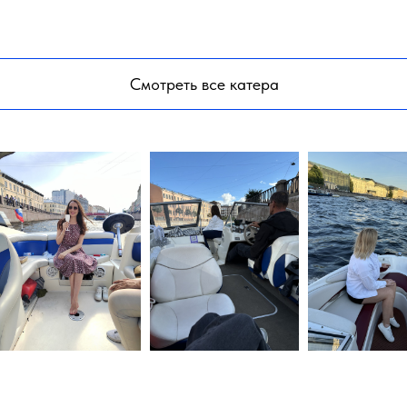
Смотреть все катера