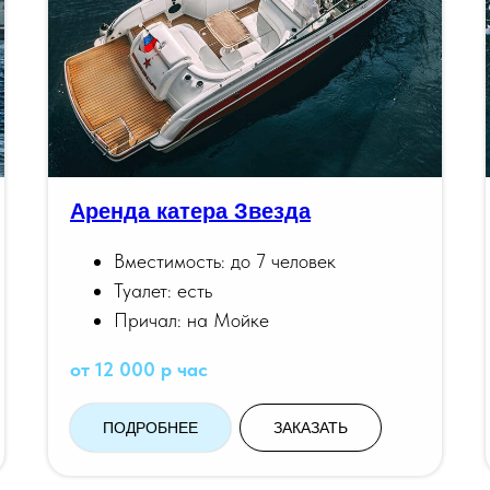
Аренда катера Звезда
Вместимость: до 7 человек
Туалет: есть
Причал: на Мойке
от 12 000 р час
ПОДРОБНЕЕ
ЗАКАЗАТЬ