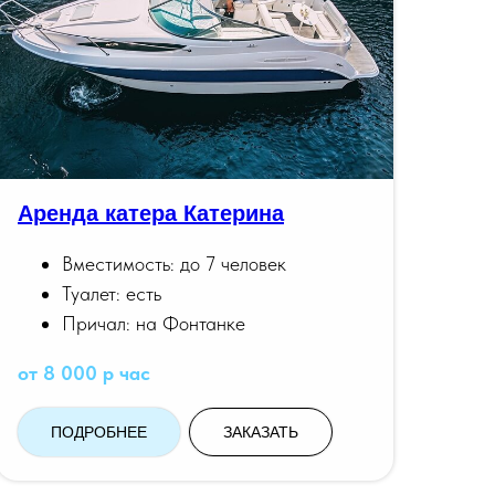
Аренда катера Катерина
Вместимость: до 7 человек
Туалет: есть
Причал: на Фонтанке
от 8 000 р час
ПОДРОБНЕЕ
ЗАКАЗАТЬ