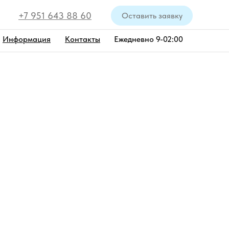
+7 951 643 88 60
Оставить заявку
Информация
Контакты
Ежедневно 9-02:00