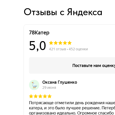
Отзывы с Яндекса