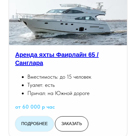
Аренда яхты Фаирлайн 65 /
Санглара
Вместимость: до 15 человек
Туалет: есть
Причал: на Южной дороге
от 60 000 р час
ПОДРОБНЕЕ
ЗАКАЗАТЬ