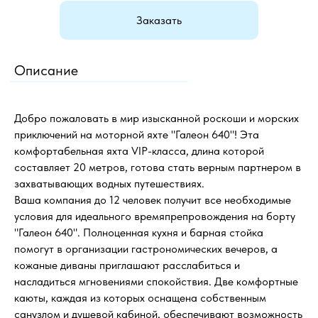
Заказать
Описание
Добро пожаловать в мир изысканной роскоши и морских
приключений на моторной яхте "Галеон 640"! Эта
комфортабельная яхта VIP-класса, длина которой
составляет 20 метров, готова стать верным партнером в
захватывающих водных путешествиях.
Ваша компания до 12 человек получит все необходимые
условия для идеального времяпрепровождения на борту
"Галеон 640". Полноценная кухня и барная стойка
помогут в организации гастрономических вечеров, а
кожаные диваны приглашают расслабиться и
насладиться мгновениями спокойствия. Две комфортные
каюты, каждая из которых оснащена собственным
санузлом и душевой кабиной, обеспечивают возможность