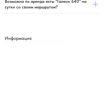
Возможна ли аренда яхты “Галеон 640” на
сутки со своим маршрутом?
Информация