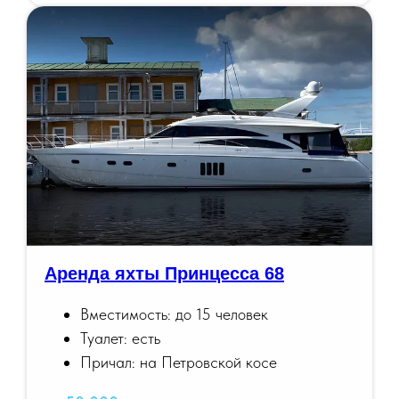
Аренда яхты Принцесса 68
Вместимость: до 15 человек
Туалет: есть
Причал: на Петровской косе