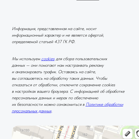
Информация, представленная на сайте, носит
информационный характер и не является офертой,
определяемой статьей 437 ГК РФ.
Мы используем
cookies
для сбора пользовательских
данных — они помогают нам настраивать рекламу
и анализировать трафик. Оставаясь на сайте,
вы соглашаетесь на обработку таких данных. Чтобы
отказаться от обработки, отключите сохранение cookies
в настройках вашего браузера. С информацией об обработке
персональных данных и мерах по обеспечению
их безопасности можно ознакомиться в
Политике обработки
персональных данных
.