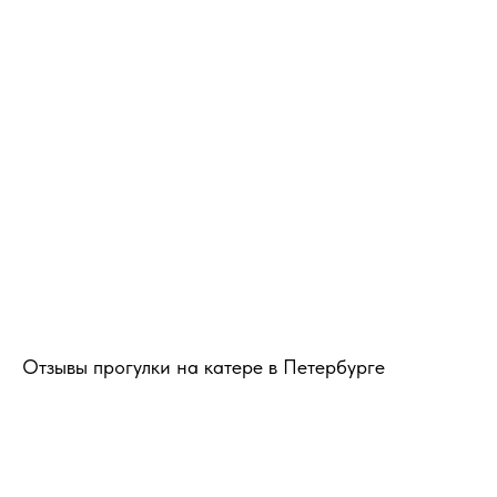
Отзывы прогулки на катере в Петербурге