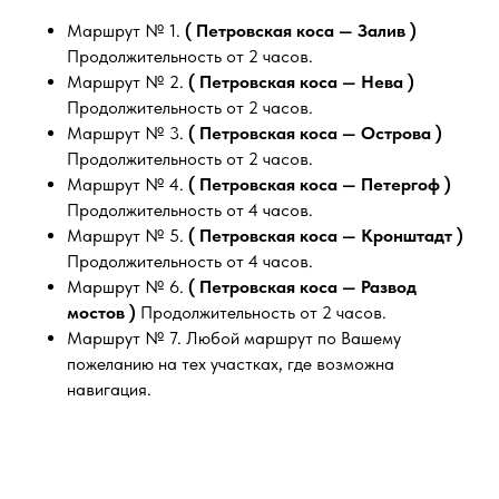
Маршрут № 1.
( Петровская коса — Залив )
Продолжительность от 2 часов.
Маршрут № 2.
( Петровская коса — Нева )
Продолжительность от 2 часов.
Маршрут № 3.
( Петровская коса — Острова )
Продолжительность от 2 часов.
Маршрут № 4.
( Петровская коса — Петергоф )
Продолжительность от 4 часов.
Маршрут № 5.
( Петровская коса — Кронштадт )
Продолжительность от 4 часов.
Маршрут № 6.
( Петровская коса — Развод
мостов )
Продолжительность от 2 часов.
Маршрут № 7. Любой маршрут по Вашему
пожеланию на тех участках, где возможна
навигация.