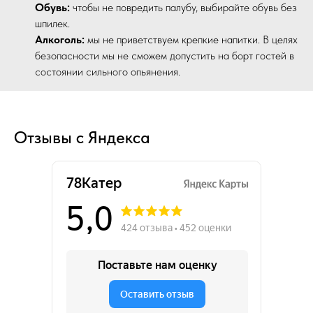
Обувь:
чтобы не повредить палубу, выбирайте обувь без
шпилек.
Алкоголь:
мы не приветствуем крепкие напитки. В целях
безопасности мы не сможем допустить на борт гостей в
состоянии сильного опьянения.
Отзывы с Яндекса