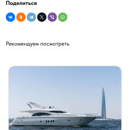
Поделиться
Рекомендуем посмотреть