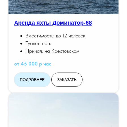
Аренда яхты Доминатор-68
Вместимость: до 12 человек
Туалет: есть
Причал: на Крестовском
от 45 000 р час
ПОДРОБНЕЕ
ЗАКАЗАТЬ