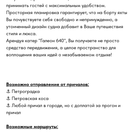
принимать гостей с максимальным удобством.
Просторная планировка гарантирует, что на борту яхты
Вы почувствуете себя свободно и непринужденно, а
утонченный дизайн судна добавит в Ваше путешествия
стиля и люкса.
Арендуя катер "Галеон 640", Вы получаете не просто
средство передвижения, а целое пространство для
воплощения ваших идей о незабываемом отдыхе!
Возможно отправление от причалов:
⚓ Петроградка
⚓ Петровская коса
⚓ Любой причал в городе, но с доплатой за прогон и
причал
Возможные маршруты: