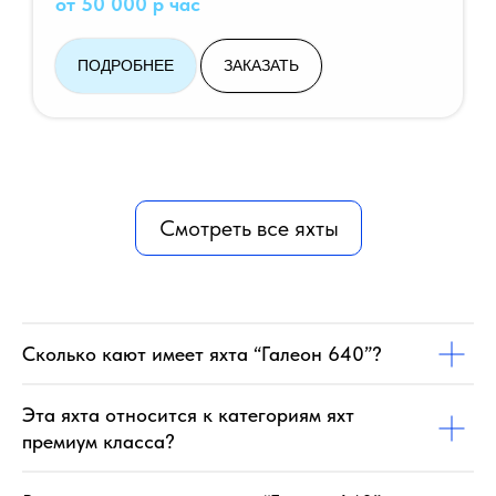
от 50 000 р час
ПОДРОБНЕЕ
ЗАКАЗАТЬ
Смотреть все яхты
Сколько кают имеет яхта “Галеон 640”?
Эта яхта относится к категориям яхт
премиум класса?