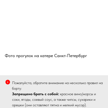
Фото прогулок на катере Санкт-Петербург
Пожалуйста, обратите внимание на несколько правил на
борту:
Запрещено брать с собой:
красное вино/морсы и
соки, ягоды, соевый соус, а также чипсы, сухарики и
орешки (они оставляют пятна и мелкий мусор).