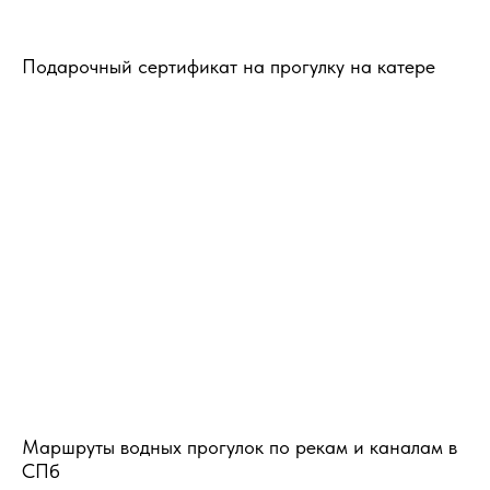
Подарочный сертификат на прогулку на катере
Маршруты водных прогулок по рекам и каналам в
СПб