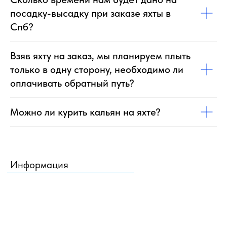
посадку-высадку при заказе яхты в
Спб?
Взяв яхту на заказ, мы планируем плыть
только в одну сторону, необходимо ли
оплачивать обратный путь?
Можно ли курить кальян на яхте?
Информация