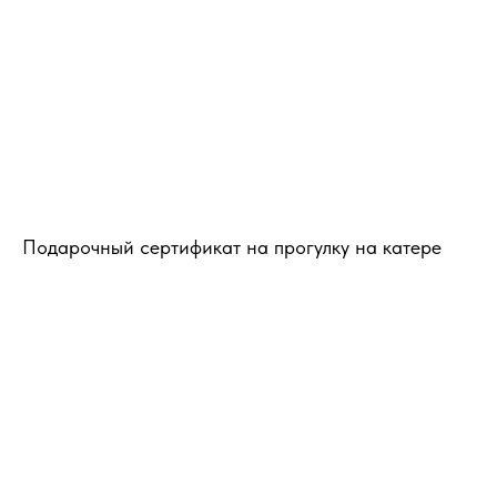
Подарочный сертификат на прогулку на катере