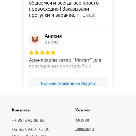
78катер — Яндекс.Карты
Контакты
Каталог
Катера
+7 951 643 88 60
Теплоходы
Пн-Вс: 09:00—02:00