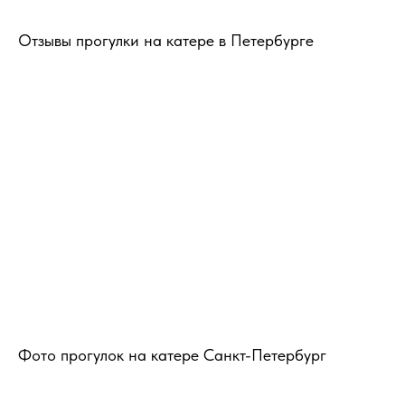
Отзывы прогулки на катере в Петербурге
Фото прогулок на катере Санкт-Петербург