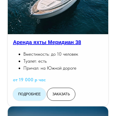
Аренда яхты Меридиан 38
Вместимость: до 10 человек
Туалет: есть
Причал: на Южной дороге
от 19 000 р час
ПОДРОБНЕЕ
ЗАКАЗАТЬ