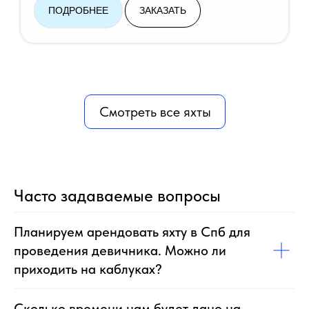
ПОДРОБНЕЕ
ЗАКАЗАТЬ
Смотреть все яхты
Часто задаваемые вопросы
Планируем арендовать яхту в Спб для
проведения девичника. Можно ли
приходить на каблуках?
Сколько времени нам будет дано на