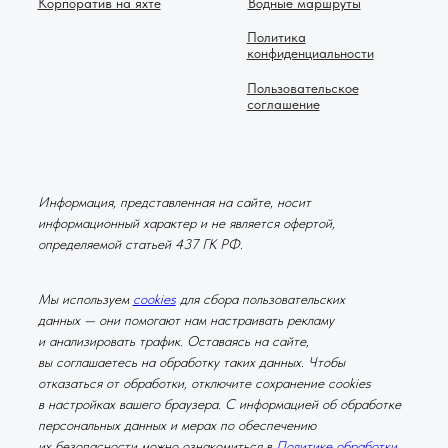
Корпоратив на яхте
Водные маршруты
Политика
конфиденциальности
Пользовательское
соглашение
Информация, представленная на сайте, носит
информационный характер и не является офертой,
определяемой статьей 437 ГК РФ.
Мы используем
cookies
для сбора пользовательских
данных — они помогают нам настраивать рекламу
и анализировать трафик. Оставаясь на сайте,
вы соглашаетесь на обработку таких данных. Чтобы
отказаться от обработки, отключите сохранение cookies
в настройках вашего браузера. С информацией об обработке
персональных данных и мерах по обеспечению
их безопасности можно ознакомиться в
Политике обработки