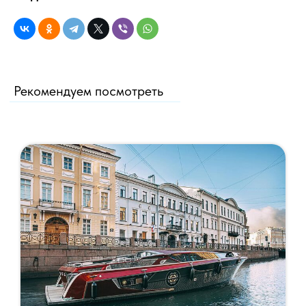
Рекомендуем посмотреть