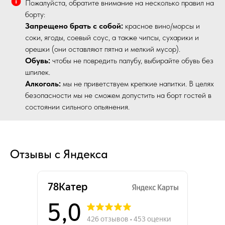
Пожалуйста, обратите внимание на несколько правил на
борту:
Запрещено брать с собой:
красное вино/морсы и
соки, ягоды, соевый соус, а также чипсы, сухарики и
орешки (они оставляют пятна и мелкий мусор).
Обувь:
чтобы не повредить палубу, выбирайте обувь без
шпилек.
Алкоголь:
мы не приветствуем крепкие напитки. В целях
безопасности мы не сможем допустить на борт гостей в
состоянии сильного опьянения.
Отзывы с Яндекса