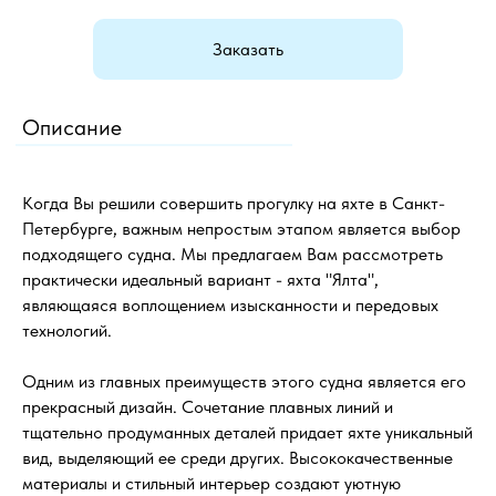
Заказать
Описание
Когда Вы решили совершить прогулку на яхте в Санкт-
Петербурге, важным непростым этапом является выбор
подходящего судна. Мы предлагаем Вам рассмотреть
практически идеальный вариант - яхта "Ялта",
являющаяся воплощением изысканности и передовых
технологий.
Одним из главных преимуществ этого судна является его
прекрасный дизайн. Сочетание плавных линий и
тщательно продуманных деталей придает яхте уникальный
вид, выделяющий ее среди других. Высококачественные
материалы и стильный интерьер создают уютную