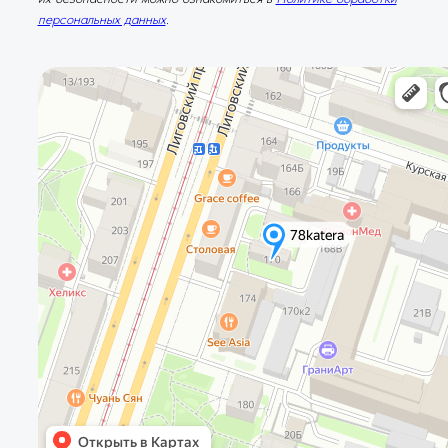
персональных данных
.