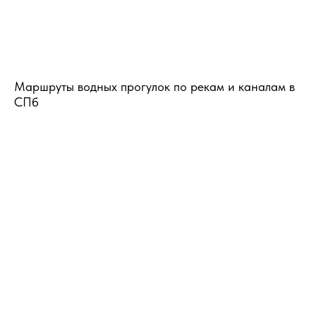
Маршруты водных прогулок по рекам и каналам в
СПб