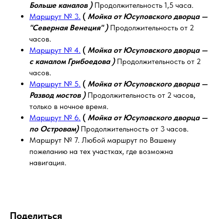
Больше каналов )
Продолжительность 1,5 часа.
Маршрут № 3.
(
Мойка от Юсуповского дворца —
"Северная Венеция" )
Продолжительность от 2
часов.
Маршрут № 4.
(
Мойка от Юсуповского дворца —
с каналом Грибоедова )
Продолжительность от 2
часов.
Маршрут № 5.
(
Мойка от Юсуповского дворца —
Развод мостов )
Продолжительность от 2 часов,
только в ночное время.
Маршрут № 6.
(
Мойка от Юсуповского дворца —
по Островам)
Продолжительность от 3 часов.
Маршрут № 7. Любой маршрут по Вашему
пожеланию на тех участках, где возможна
навигация.
Поделиться