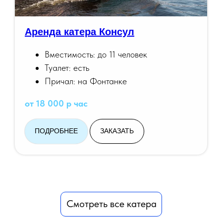
Аренда катера Консул
Вместимость: до 11 человек
Туалет: есть
Причал: на Фонтанке
от 18 000 р час
ПОДРОБНЕЕ
ЗАКАЗАТЬ
Смотреть все катера