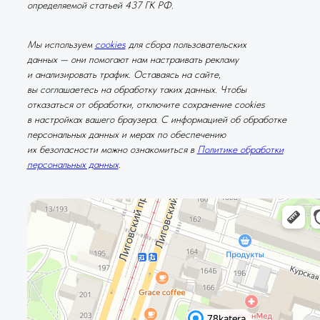
определяемой статьей 437 ГК РФ.
Мы используем
cookies
для сбора пользовательских
данных — они помогают нам настраивать рекламу
и анализировать трафик. Оставаясь на сайте,
вы соглашаетесь на обработку таких данных. Чтобы
отказаться от обработки, отключите сохранение cookies
в настройках вашего браузера. С информацией об обработке
персональных данных и мерах по обеспечению
их безопасности можно ознакомиться в
Политике обработки
персональных данных
.