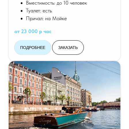
Вместимость: до 10 человек
Туалет: есть
Причал: на Мойке
от 23 000 р час
ПОДРОБНЕЕ
ЗАКАЗАТЬ