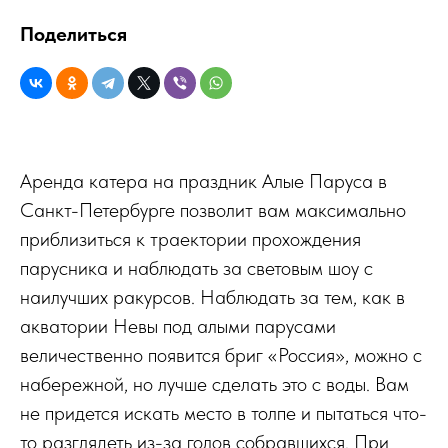
Поделиться
Аренда катера на праздник Алые Паруса в
Санкт-Петербурге позволит вам максимально
приблизиться к траектории прохождения
парусника и наблюдать за световым шоу с
наилучших ракурсов. Наблюдать за тем, как в
акватории Невы под алыми парусами
величественно появится бриг «Россия», можно с
набережной, но лучше сделать это с воды. Вам
не придется искать место в толпе и пытаться что-
то разглядеть из-за голов собравшихся. При