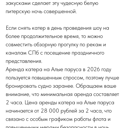
закусками сделает эту чудесную белую
питерскую ночь совершенной.
Если снять катер в день проведения шоу на
более продолжительное время, то можно
совместить обзорную прогулку по рекам и
каналам СПб с посещение праздничного
представления.
Аренда катера на Алые паруса в 2026 году
пользуется повышенным спросом, поэтому лучше
бронировать судно заранее. Обращаем ваше
внимание, что минимальная аренда составляет
2 часа. Цена аренды катера на Алые паруса
начинается от 28 000 рублей за 2 часа, что
связано с особым графиком работы флота и
повышенными мерами безопасности в ночь