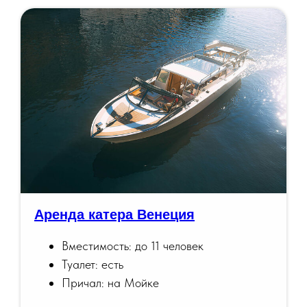
Аренда катера Венеция
Вместимость: до 11 человек
Туалет: есть
Причал: на Мойке