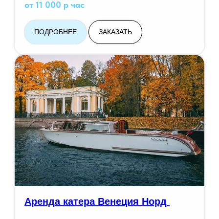
от 11 000 р час
ПОДРОБНЕЕ
ЗАКАЗАТЬ
Аренда катера Венеция Норд