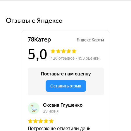
Отзывы с Яндекса