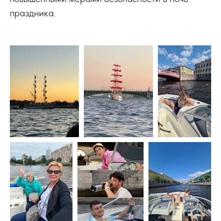
праздника.