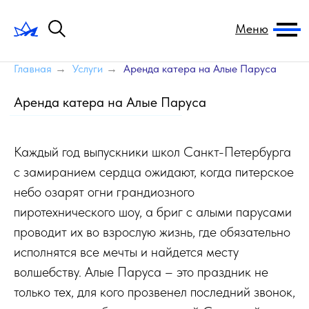
Меню
Главная
→
Услуги
→
Аренда катера на Алые Паруса
Аренда катера на Алые Паруса
Каждый год выпускники школ Санкт-Петербурга
с замиранием сердца ожидают, когда питерское
небо озарят огни грандиозного
пиротехнического шоу, а бриг с алыми парусами
проводит их во взрослую жизнь, где обязательно
исполнятся все мечты и найдется месту
волшебству. Алые Паруса – это праздник не
только тех, для кого прозвенел последний звонок,