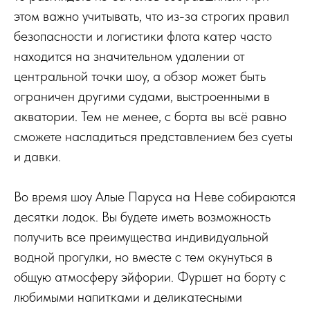
этом важно учитывать, что из-за строгих правил
безопасности и логистики флота катер часто
находится на значительном удалении от
центральной точки шоу, а обзор может быть
ограничен другими судами, выстроенными в
акватории. Тем не менее, с борта вы всё равно
сможете насладиться представлением без суеты
и давки.
Во время шоу Алые Паруса на Неве собираются
десятки лодок. Вы будете иметь возможность
получить все преимущества индивидуальной
водной прогулки, но вместе с тем окунуться в
общую атмосферу эйфории. Фуршет на борту с
любимыми напитками и деликатесными