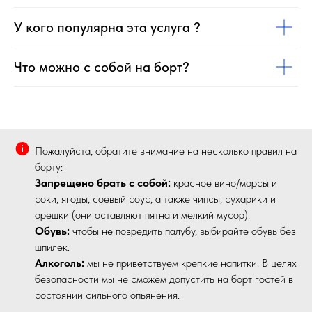
У кого популярна эта услуга ?
Что можно с собой на борт?
Пожалуйста, обратите внимание на несколько правил на
борту:
Запрещено брать с собой:
красное вино/морсы и
соки, ягоды, соевый соус, а также чипсы, сухарики и
орешки (они оставляют пятна и мелкий мусор).
Обувь:
чтобы не повредить палубу, выбирайте обувь без
шпилек.
Алкоголь:
мы не приветствуем крепкие напитки. В целях
безопасности мы не сможем допустить на борт гостей в
состоянии сильного опьянения.