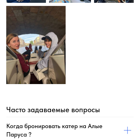
Часто задаваемые вопросы
Когда бронировать катер на Алые
Паруса ?