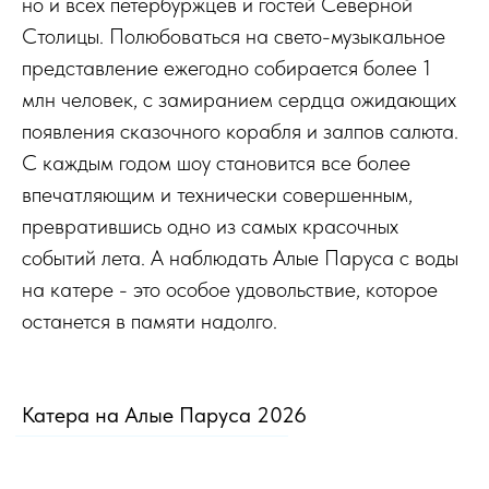
но и всех петербуржцев и гостей Северной
Столицы. Полюбоваться на свето-музыкальное
представление ежегодно собирается более 1
млн человек, с замиранием сердца ожидающих
появления сказочного корабля и залпов салюта.
С каждым годом шоу становится все более
впечатляющим и технически совершенным,
превратившись одно из самых красочных
событий лета. А наблюдать Алые Паруса с воды
на катере - это особое удовольствие, которое
останется в памяти надолго.
Катера на Алые Паруса 2026