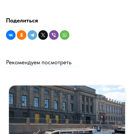
Поделиться
Рекомендуем посмотреть