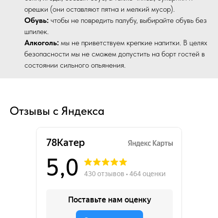
орешки (они оставляют пятна и мелкий мусор).
Обувь:
чтобы не повредить палубу, выбирайте обувь без
шпилек.
Алкоголь:
мы не приветствуем крепкие напитки. В целях
безопасности мы не сможем допустить на борт гостей в
состоянии сильного опьянения.
Отзывы с Яндекса