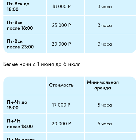
Пт-Вск до
18 000 Р
3 часа
18:00
Пт-Вск
25 000 Р
3 часа
после 18:00
Пт-Вск
20 000 Р
3 часа
после 23:00
Белые ночи с 1 июня до 6 июля
Минимальная
Стоимость
аренда
Пн-Чт до
17 000 Р
5 часа
18:00
Пн-Чт
20 000 Р
5 часа
после 18:00
Пн-Чт после