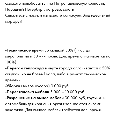
сможете полюбоваться на Петропавловскую крепость,
Парадный Петербург, острова, мосты.
Свяжитесь с нами, и мы вместе согласуем Ваш идеальный
маршрут!
-Техническое время
со скидкой 50% (1 час до
мероприятия и 30 мин после. Доп. время оплачивается по
100%)
-Перегон теплохода
в черте города оплачивается с 50%
скидкой, но не более 1 часа, либо в рамках техническое
времени.
-Уборка
(вывоз мусора) 3 000 руб
-Перестановка мебели
3 000 – 10 000 руб
-Разрешение на вынос мебели
30 000 руб, грузчики и
автомобиль для хранения организовываются силами
заказчика. Для выноса мебели требуется доп. время.