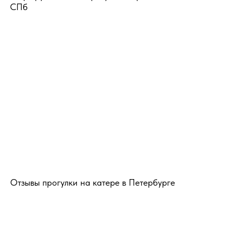
СПб
Отзывы прогулки на катере в Петербурге