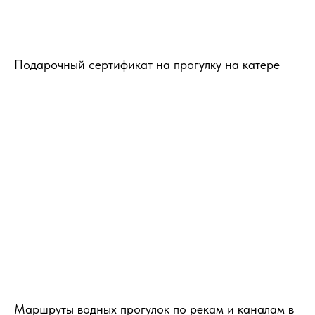
Подарочный сертификат на прогулку на катере
Маршруты водных прогулок по рекам и каналам в