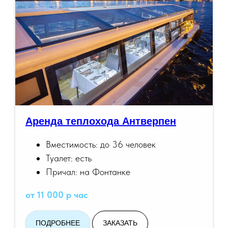
Аренда теплохода Антверпен
Вместимость: до 36 человек
Туалет: есть
Причал: на Фонтанке
от 11 000 р час
ПОДРОБНЕЕ
ЗАКАЗАТЬ