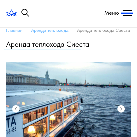
Меню
Главная
→
Аренда теплохода
→
Аренда теплохода Сиеста
Аренда теплохода Сиеста