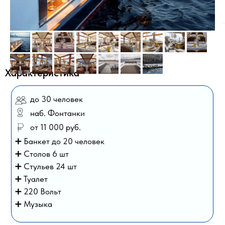
Характеристика
до 30 человек
наб. Фонтанки
от 11 000 руб.
➕ Банкет до 20 человек
➕ Столов 6 шт
➕ Стульев 24 шт
➕ Туалет
➕ 220 Вольт
➕ Музыка