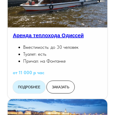
Аренда теплохода Одиссей
Вместимость: до 30 человек
Туалет: есть
Причал: на Фонтанке
от 11 000 р час
ПОДРОБНЕЕ
ЗАКАЗАТЬ