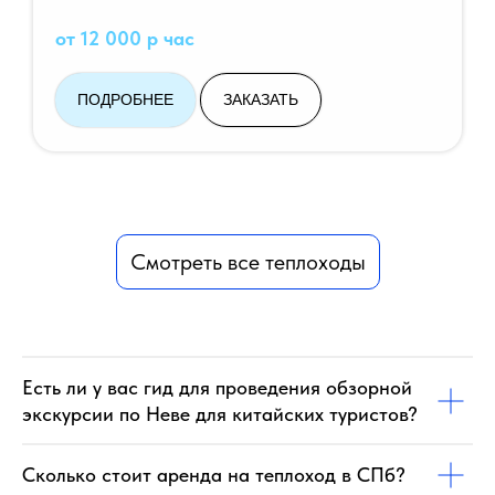
от 12 000 р час
ПОДРОБНЕЕ
ЗАКАЗАТЬ
Смотреть все теплоходы
Есть ли у вас гид для проведения обзорной
экскурсии по Неве для китайских туристов?
Сколько стоит аренда на теплоход в СПб?