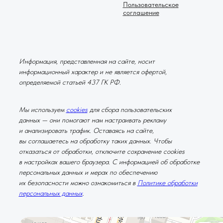
Пользовательское
соглашение
Информация, представленная на сайте, носит
информационный характер и не является офертой,
определяемой статьей 437 ГК РФ.
Мы используем
cookies
для сбора пользовательских
данных — они помогают нам настраивать рекламу
и анализировать трафик. Оставаясь на сайте,
вы соглашаетесь на обработку таких данных. Чтобы
отказаться от обработки, отключите сохранение cookies
в настройках вашего браузера. С информацией об обработке
персональных данных и мерах по обеспечению
их безопасности можно ознакомиться в
Политике обработки
персональных данных
.