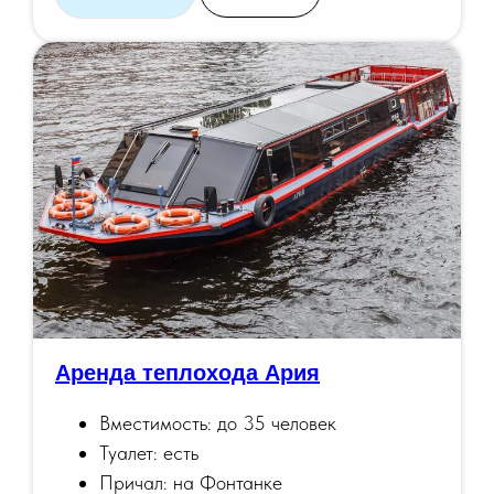
Аренда теплохода Ария
Вместимость: до 35 человек
Туалет: есть
Причал: на Фонтанке