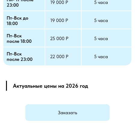
19 000 Р
5 часа
23:00
Пт-Вск до
19 000 Р
5 часа
18:00
Пт-Вск
25 000 Р
5 часа
после 18:00
Пт-Вск
22 000 Р
5 часа
после 23:00
Актуальные цены на 2026 год
Заказать