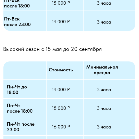
Пт-Вск
15 000 Р
3 часа
после 18:00
Пт-Вск
14 000 Р
3 часа
после 23:00
Высокий сезон с 15 мая до 20 сентября
Минимальная
Стоимость
аренда
Пн-Чт до
14 000 Р
3 часа
18:00
Пн-Чт
18 000 Р
3 часа
после 18:00
Пн-Чт после
16 000 Р
3 часа
23:00