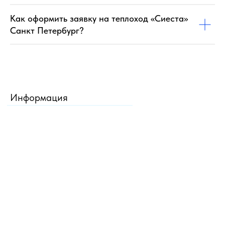
Как оформить заявку на теплоход «Сиеста»
Санкт Петербург?
Информация