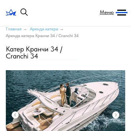
Меню
Главная
→
Аренда катера
→
Аренда катера Кранчи 34 / Cranchi 34
Катер Кранчи 34 /
Cranchi 34