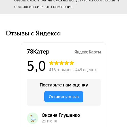
состоянии сильного опьянения.
Отзывы с Яндекса