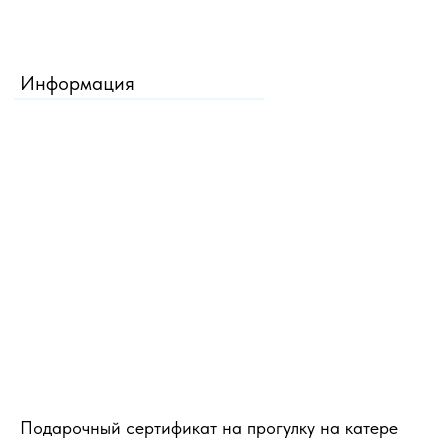
Информация
Подарочный сертификат на прогулку на катере