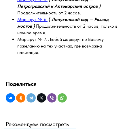
Петроградский и Аптекарский остров )
Продолжительность от 2 часов.
Маршрут № 6.
(
Лопухинский сад — Развод
мостов )
Продолжительность от 2 часов, только в
ночное время.
Маршрут № 7. Любой маршрут по Вашему
пожеланию на тех участках, где возможна
навигация.
Поделиться
Рекомендуем посмотреть