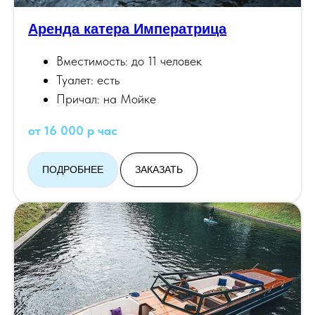
Аренда катера Императрица
Вместимость: до 11 человек
Туалет: есть
Причал: на Мойке
от 16 000 р час
ПОДРОБНЕЕ
ЗАКАЗАТЬ