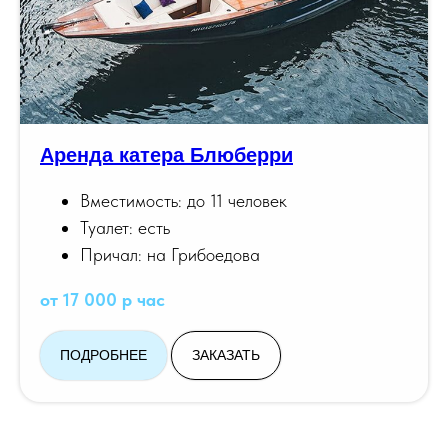
Аренда катера Блюберри
Вместимость: до 11 человек
Туалет: есть
Причал: на Грибоедова
от 17 000 р час
ПОДРОБНЕЕ
ЗАКАЗАТЬ