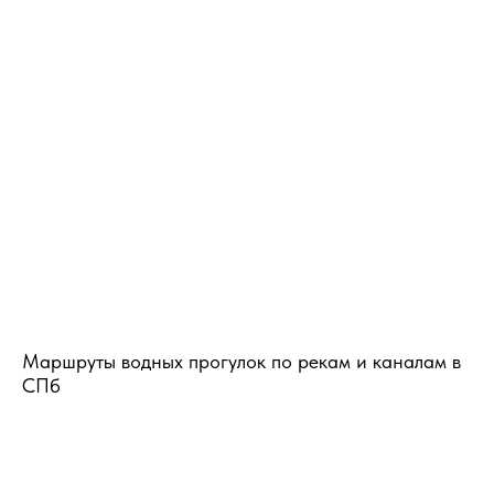
Маршруты водных прогулок по рекам и каналам в
СПб