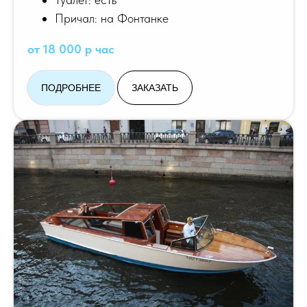
Причал: на Фонтанке
от 18 000 р час
ПОДРОБНЕЕ
ЗАКАЗАТЬ