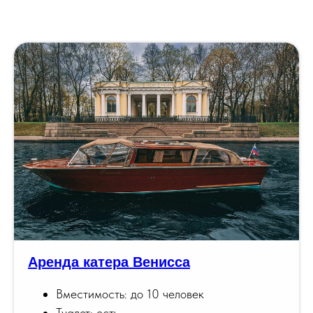
Аренда катера Венисса
Вместимость: до 10 человек
Туалет: есть