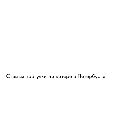
Отзывы прогулки на катере в Петербурге