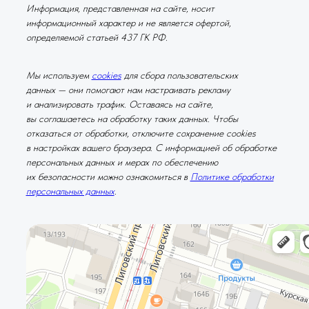
Информация, представленная на сайте, носит
информационный характер и не является офертой,
определяемой статьей 437 ГК РФ.
Мы используем
cookies
для сбора пользовательских
данных — они помогают нам настраивать рекламу
и анализировать трафик. Оставаясь на сайте,
вы соглашаетесь на обработку таких данных. Чтобы
отказаться от обработки, отключите сохранение cookies
в настройках вашего браузера. С информацией об обработке
персональных данных и мерах по обеспечению
их безопасности можно ознакомиться в
Политике обработки
персональных данных
.