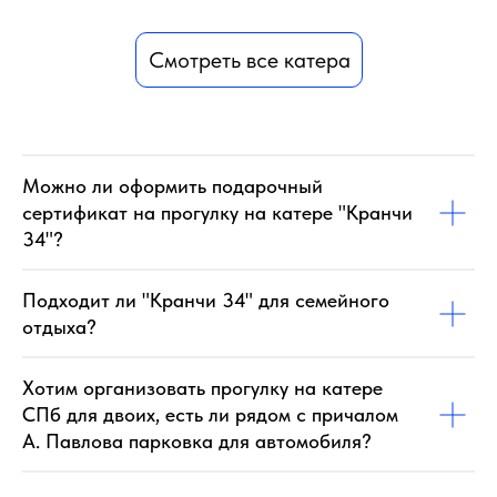
Смотреть все катера
Можно ли оформить подарочный
сертификат на прогулку на катере "Кранчи
34"?
Подходит ли "Кранчи 34" для семейного
отдыха?
Хотим организовать прогулку на катере
СПб для двоих, есть ли рядом с причалом
А. Павлова парковка для автомобиля?