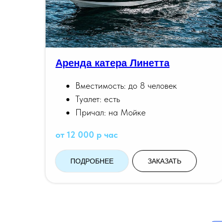
Аренда катера Линетта
Вместимость: до 8 человек
Туалет: есть
Причал: на Мойке
от 12 000 р час
ПОДРОБНЕЕ
ЗАКАЗАТЬ