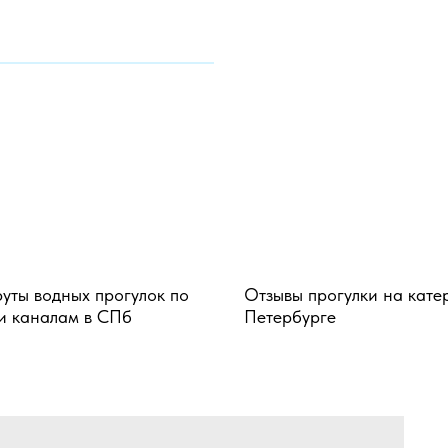
ты водных прогулок по
Отзывы прогулки на кате
и каналам в СПб
Петербурге