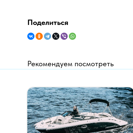
Поделиться
Рекомендуем посмотреть