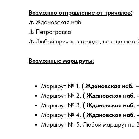
Возможно отправление от причалов:
⚓ Ждановская наб.
⚓ Петроградка
⚓ Любой причал в городе, но с доплато
Возможные маршруты:
Маршрут № 1.
( Ждановская наб. 
Маршрут № 2.
( Ждановская наб. 
Маршрут № 3.
( Ждановская наб. 
Маршрут № 4.
( Ждановская наб. 
Маршрут № 5. Любой маршрут по Ва