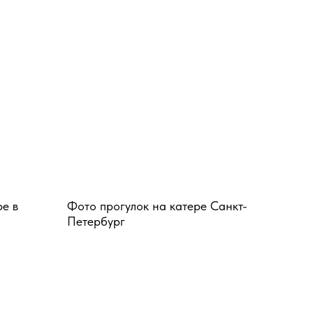
ре в
Фото прогулок на катере Санкт-
Петербург