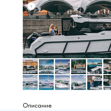
Описание