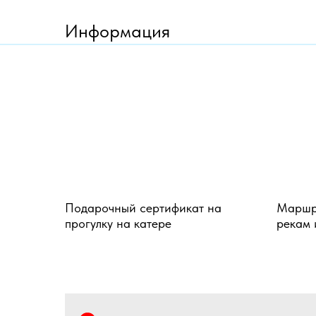
Информация
Подарочный сертификат на
Маршру
прогулку на катере
рекам 