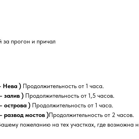
й за прогон и причал
— Нева )
Продолжительность от 1 часа.
— залив )
Продолжительность от 1,5 часов.
— острова )
Продолжительность от 1 часа.
— развод мостов )
Продолжительность от 2 часов.
шему пожеланию на тех участках, где возможна н