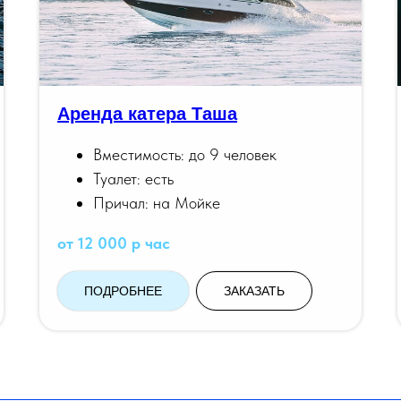
Аренда катера Таша
Вместимость: до 9 человек
Туалет: есть
Причал: на Мойке
от 12 000 р час
ПОДРОБНЕЕ
ЗАКАЗАТЬ