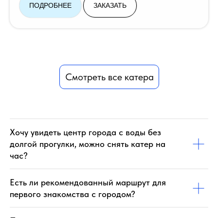
ПОДРОБНЕЕ
ЗАКАЗАТЬ
Смотреть все катера
Хочу увидеть центр города с воды без
долгой прогулки, можно снять катер на
час?
Есть ли рекомендованный маршрут для
первого знакомства с городом?