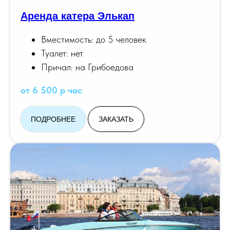
Аренда катера Элькап
Вместимость: до 5 человек
Туалет: нет
Причал: на Грибоедова
от 6 500 р час
ПОДРОБНЕЕ
ЗАКАЗАТЬ