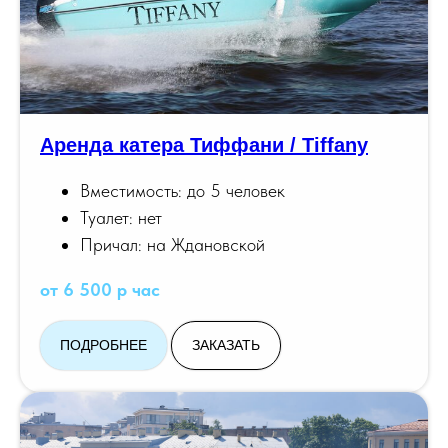
Аренда катера Тиффани / Tiffany
Вместимость: до 5 человек
Туалет: нет
Причал: на Ждановской
от 6 500 р час
ПОДРОБНЕЕ
ЗАКАЗАТЬ