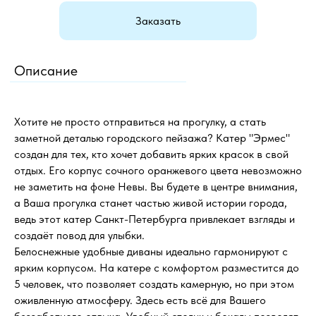
Заказать
Описание
Хотите не просто отправиться на прогулку, а стать
заметной деталью городского пейзажа? Катер "Эрмес"
создан для тех, кто хочет добавить ярких красок в свой
отдых. Его корпус сочного оранжевого цвета невозможно
не заметить на фоне Невы. Вы будете в центре внимания,
а Ваша прогулка станет частью живой истории города,
ведь этот катер Санкт-Петербурга привлекает взгляды и
создаёт повод для улыбки.
Белоснежные удобные диваны идеально гармонируют с
ярким корпусом. На катере с комфортом разместится до
5 человек, что позволяет создать камерную, но при этом
оживленную атмосферу. Здесь есть всё для Вашего