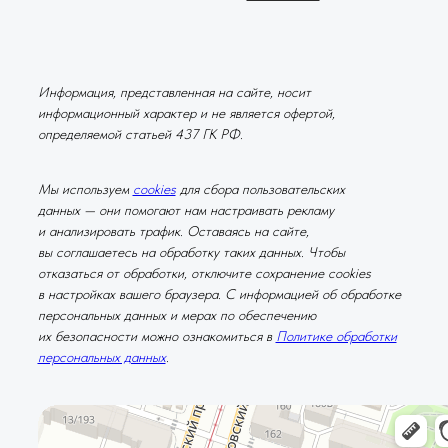
Информация, представленная на сайте, носит
информационный характер и не является офертой,
определяемой статьей 437 ГК РФ.
Мы используем
cookies
для сбора пользовательских
данных — они помогают нам настраивать рекламу
и анализировать трафик. Оставаясь на сайте,
вы соглашаетесь на обработку таких данных. Чтобы
отказаться от обработки, отключите сохранение cookies
в настройках вашего браузера. С информацией об обработке
персональных данных и мерах по обеспечению
их безопасности можно ознакомиться в
Политике обработки
персональных данных
.