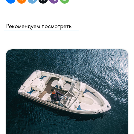
Рекомендуем посмотреть