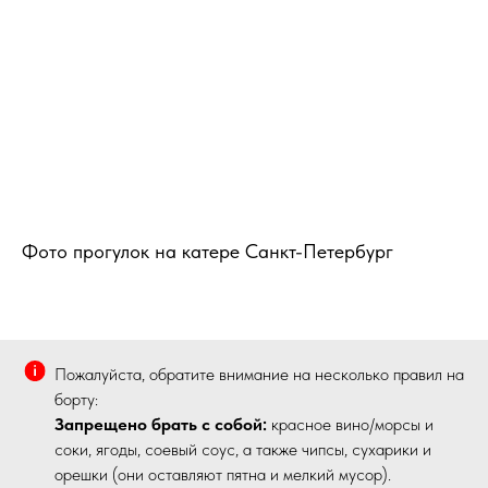
Фото прогулок на катере Санкт-Петербург
Пожалуйста, обратите внимание на несколько правил на
борту:
Запрещено брать с собой:
красное вино/морсы и
соки, ягоды, соевый соус, а также чипсы, сухарики и
орешки (они оставляют пятна и мелкий мусор).