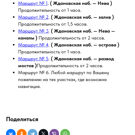
Маршрут № 1
.
( Ждановская наб. — Нева )
Продолжительность от 1 часа.
Маршрут № 2
.
( Ждановская наб. — залив )
Продолжительность от 1,5 часов.
Маршрут № 3
.
( Ждановская наб. — Нева —
каналы )
Продолжительность от 2 часов.
Маршрут № 4
.
( Ждановская наб. — острова )
Продолжительность от 1 часа.
Маршрут № 5
.
( Ждановская наб. — развод
мостов )
Продолжительность от 2 часов.
Маршрут № 6. Любой маршрут по Вашему
пожеланию на тех участках, где возможна
навигация.
Поделиться