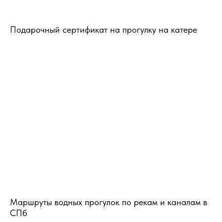
Подарочный сертификат на прогулку на катере
Маршруты водных прогулок по рекам и каналам в
СПб