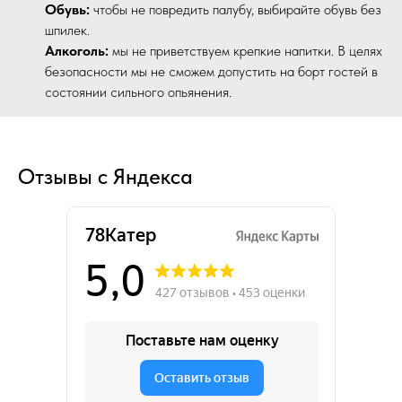
Обувь:
чтобы не повредить палубу, выбирайте обувь без
шпилек.
Алкоголь:
мы не приветствуем крепкие напитки. В целях
безопасности мы не сможем допустить на борт гостей в
состоянии сильного опьянения.
Отзывы с Яндекса