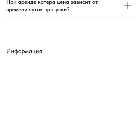
При аренде катера цена зависит от
времени суток прогулки?
Информация