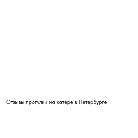
Отзывы прогулки на катере в Петербурге