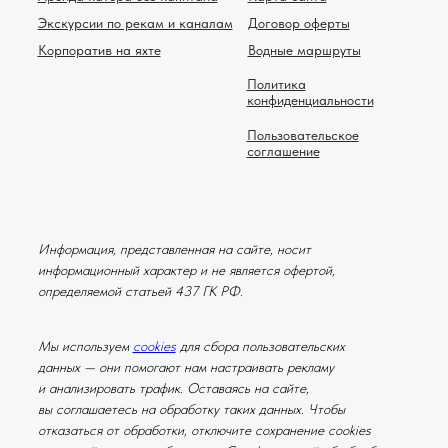
Экскурсии по рекам и каналам
Договор оферты
Корпоратив на яхте
Водные маршруты
Политика
конфиденциальности
Пользовательское
соглашение
Информация, представленная на сайте, носит
информационный характер и не является офертой,
определяемой статьей 437 ГК РФ.
Мы используем
cookies
для сбора пользовательских
данных — они помогают нам настраивать рекламу
и анализировать трафик. Оставаясь на сайте,
вы соглашаетесь на обработку таких данных. Чтобы
отказаться от обработки, отключите сохранение cookies