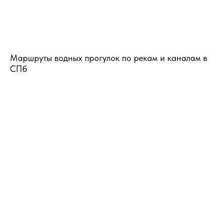
Маршруты водных прогулок по рекам и каналам в
СПб