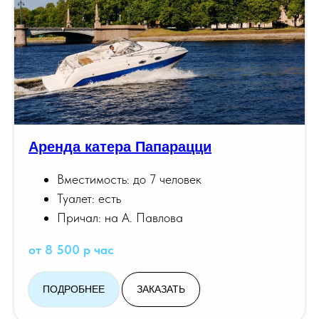
Аренда катера Папарацци
Вместимость: до 7 человек
Туалет: есть
Причал: на А. Павлова
от 8 500 р час
ПОДРОБНЕЕ
ЗАКАЗАТЬ