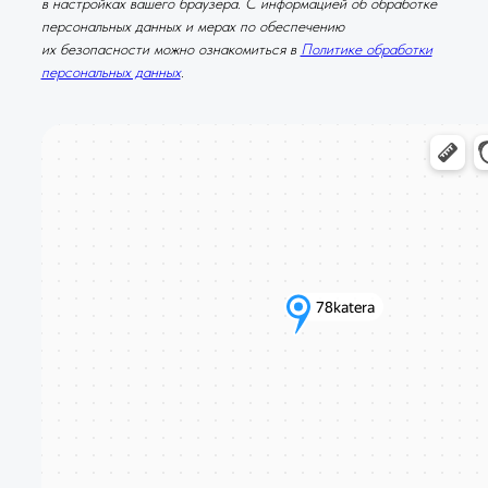
в настройках вашего браузера. С информацией об обработке
персональных данных и мерах по обеспечению
их безопасности можно ознакомиться в
Политике обработки
персональных данных
.