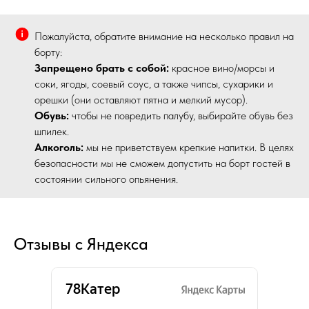
Пожалуйста, обратите внимание на несколько правил на
борту:
Запрещено брать с собой:
красное вино/морсы и
соки, ягоды, соевый соус, а также чипсы, сухарики и
орешки (они оставляют пятна и мелкий мусор).
Обувь:
чтобы не повредить палубу, выбирайте обувь без
шпилек.
Алкоголь:
мы не приветствуем крепкие напитки. В целях
безопасности мы не сможем допустить на борт гостей в
состоянии сильного опьянения.
Отзывы с Яндекса