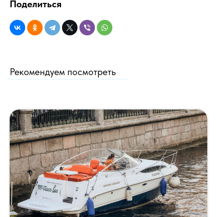
Поделиться
Рекомендуем посмотреть