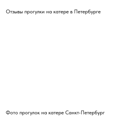
Отзывы прогулки на катере в Петербурге
Фото прогулок на катере Санкт-Петербург