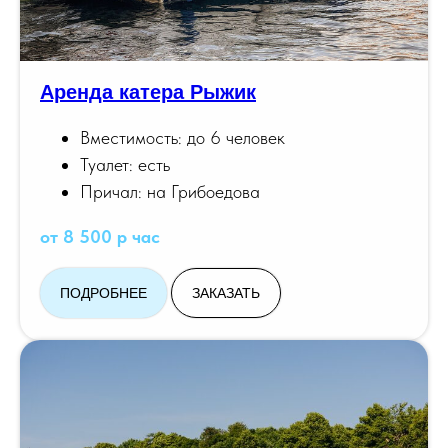
Аренда катера Рыжик
Вместимость: до 6 человек
Туалет: есть
Причал: на Грибоедова
от 8 500 р час
ПОДРОБНЕЕ
ЗАКАЗАТЬ