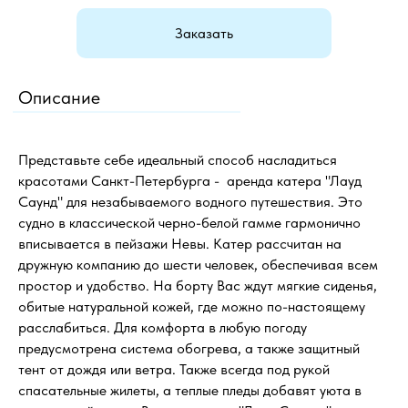
Заказать
Описание
Представьте себе идеальный способ насладиться
красотами Санкт-Петербурга - аренда катера "Лауд
Саунд" для незабываемого водного путешествия. Это
судно в классической черно-белой гамме гармонично
вписывается в пейзажи Невы. Катер рассчитан на
дружную компанию до шести человек, обеспечивая всем
простор и удобство. На борту Вас ждут мягкие сиденья,
обитые натуральной кожей, где можно по-настоящему
расслабиться. Для комфорта в любую погоду
предусмотрена система обогрева, а также защитный
тент от дождя или ветра. Также всегда под рукой
спасательные жилеты, а теплые пледы добавят уюта в