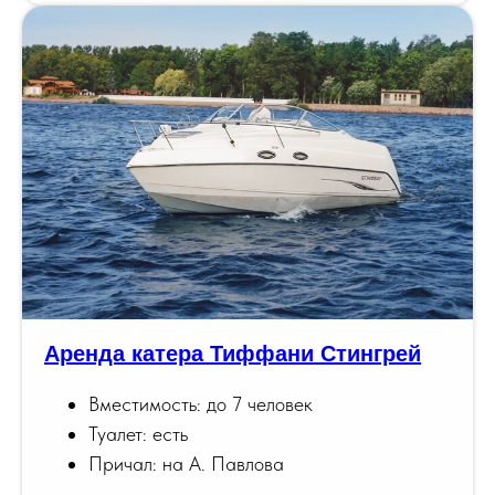
Аренда катера Тиффани Стингрей
Вместимость: до 7 человек
Туалет: есть
Причал: на А. Павлова