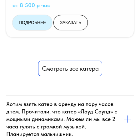
от 8 500 р час
ПОДРОБНЕЕ
ЗАКАЗАТЬ
Смотреть все катера
Хотим взять катер в аренду на пару часов
днем. Прочитали, что катер «Лауд Саунд» с
мощными динамиками. Можем ли мы все 2
часа гулять с громкой музыкой.
Планируется мальчишник.