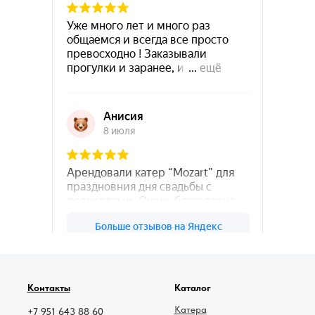
78катер — Яндекс.Карты
Контакты
Каталог
Катера
+7 951 643 88 60