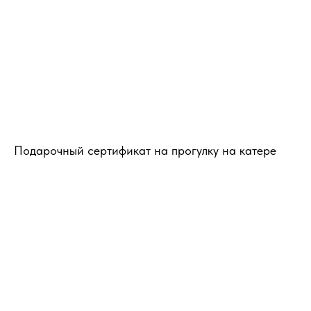
Подарочный сертификат на прогулку на катере