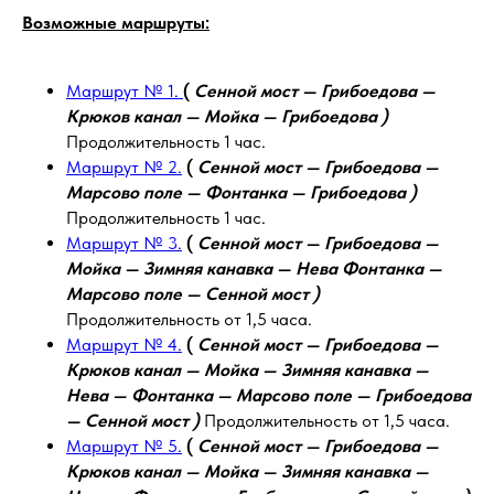
Возможные маршруты:
Маршрут № 1.
(
Сенной мост — Грибоедова —
Крюков канал — Мойка — Грибоедова )
Продолжительность 1 час.
Маршрут № 2.
(
Сенной мост — Грибоедова —
Марсово поле — Фонтанка — Грибоедова )
Продолжительность 1 час.
Маршрут № 3.
(
Сенной мост — Грибоедова —
Мойка — Зимняя канавка — Нева Фонтанка —
Марсово поле — Сенной мост )
Продолжительность от 1,5 часа.
Маршрут № 4.
(
Сенной мост — Грибоедова —
Крюков канал — Мойка — Зимняя канавка —
Нева — Фонтанка — Марсово поле — Грибоедова
— Сенной мост )
Продолжительность от 1,5 часа.
Маршрут № 5.
(
Сенной мост — Грибоедова —
Крюков канал — Мойка — Зимняя канавка —