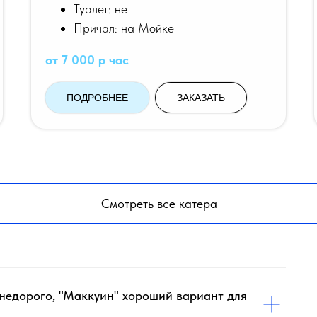
Туалет: нет
Причал: на Мойке
от 7 000 р час
ПОДРОБНЕЕ
ЗАКАЗАТЬ
Смотреть все катера
 недорого, "Маккуин" хороший вариант для