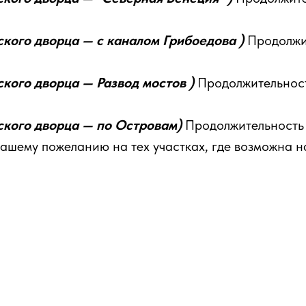
кого дворца — с каналом Грибоедова )
Продолжи
кого дворца — Развод мостов )
Продолжительност
кого дворца — по Островам)
Продолжительность 
шему пожеланию на тех участках, где возможна н