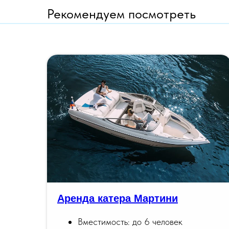
Рекомендуем посмотреть
Аренда катера Мартини
Вместимость: до 6 человек