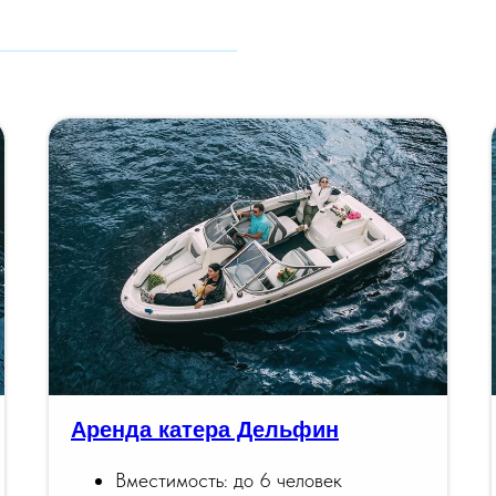
Аренда катера Дельфин
Вместимость: до 6 человек