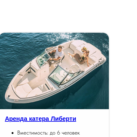
Аренда катера Либерти
Вместимость: до 6 человек