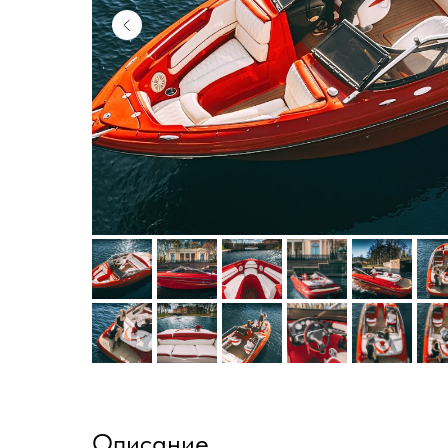
Описание