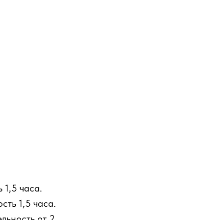
 1,5 часа.
сть 1,5 часа.
льность от 2