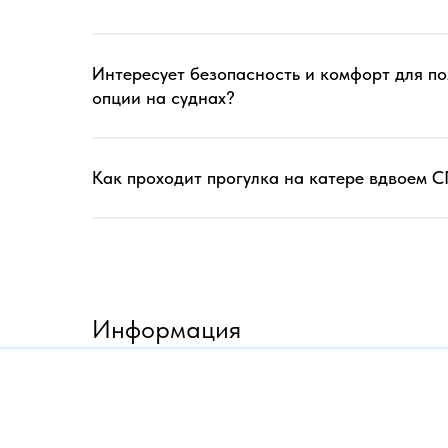
Интересует безопасность и комфорт для пож
опции на суднах?
Как проходит прогулка на катере вдвоем 
Информация