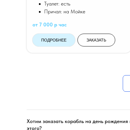
Туалет: есть
Причал: на Мойке
от 7 000 р час
ПОДРОБНЕЕ
ЗАКАЗАТЬ
Хотим заказать корабль на день рождения
этого?