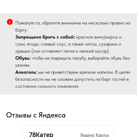
Пожалуйста, обратите внимание на несколько правил на
борту:
Запрещено брать с собой:
красное вино/морсы и
соки, ягоды, соевый соус, а также чипсы, сухарики и
орешки (они оставляют пятна и мелкий мусор).
Обувь:
чтобы не повредить палубу, выбирайте обувь без
шпилек.
Алкоголь:
мы не приветствуем крепкие напитки. В целях
безопасности мы не сможем допустить на борт гостей в
состоянии сильного опьянения.
Отзывы с Яндекса