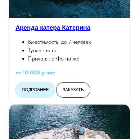
Аренда катера Катерина
Вместимость: до 7 человек
Туалет: есть
Причал: на Фонтанке
от 10 000 р час
ПОДРОБНЕЕ
ЗАКАЗАТЬ