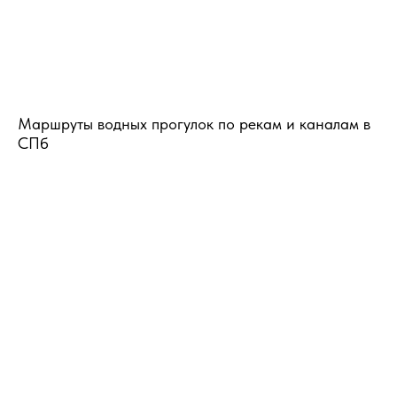
Маршруты водных прогулок по рекам и каналам в
СПб