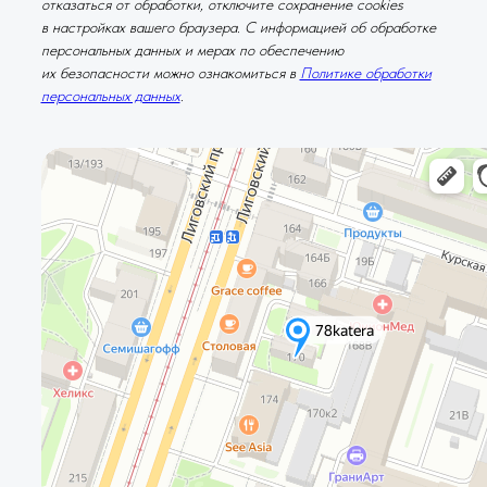
отказаться от обработки, отключите сохранение cookies
в настройках вашего браузера. С информацией об обработке
персональных данных и мерах по обеспечению
их безопасности можно ознакомиться в
Политике обработки
персональных данных
.