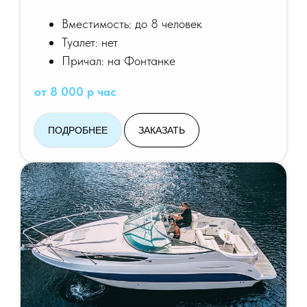
Вместимость: до 8 человек
Туалет: нет
Причал: на Фонтанке
от 8 000 р час
ПОДРОБНЕЕ
ЗАКАЗАТЬ