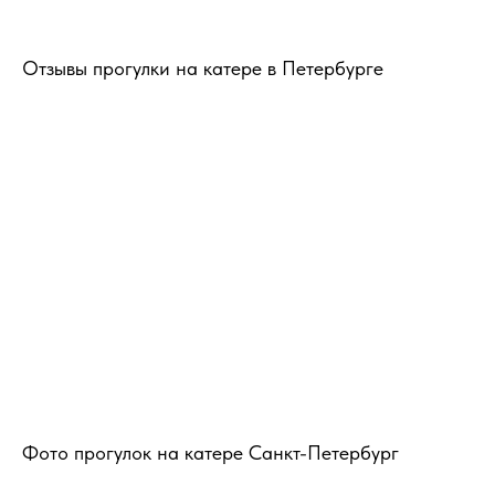
Отзывы прогулки на катере в Петербурге
Фото прогулок на катере Санкт-Петербург