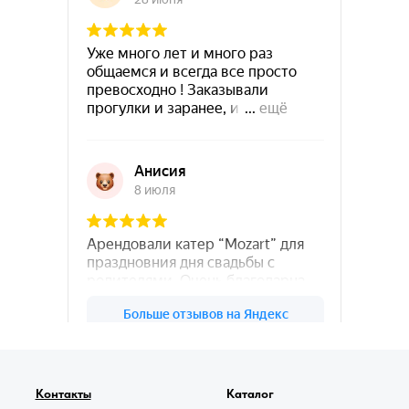
78катер — Яндекс.Карты
Контакты
Каталог