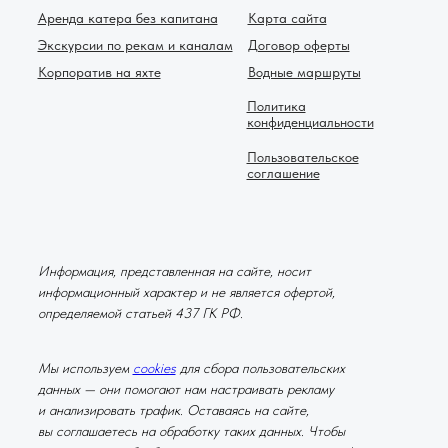
Аренда катера без капитана
Карта сайта
Экскурсии по рекам и каналам
Договор оферты
Корпоратив на яхте
Водные маршруты
Политика
конфиденциальности
Пользовательское
соглашение
Информация, представленная на сайте, носит
информационный характер и не является офертой,
определяемой статьей 437 ГК РФ.
Мы используем
cookies
для сбора пользовательских
данных — они помогают нам настраивать рекламу
и анализировать трафик. Оставаясь на сайте,
вы соглашаетесь на обработку таких данных. Чтобы