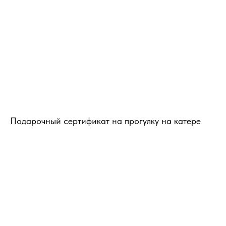
Подарочный сертификат на прогулку на катере