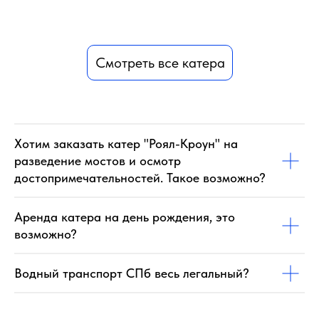
Смотреть все катера
Хотим заказать катер "Роял-Кроун" на
разведение мостов и осмотр
достопримечательностей. Такое возможно?
Аренда катера на день рождения, это
возможно?
Водный транспорт СПб весь легальный?