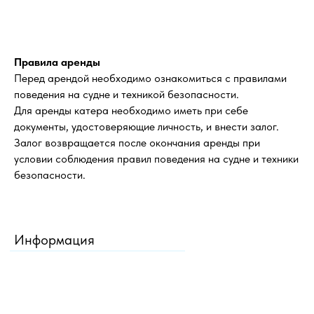
Правила аренды
Перед арендой необходимо ознакомиться с правилами
поведения на судне и техникой безопасности.
Для аренды катера необходимо иметь при себе
документы, удостоверяющие личность, и внести залог.
Залог возвращается после окончания аренды при
условии соблюдения правил поведения на судне и техники
безопасности.
Информация