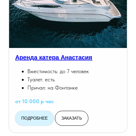
Аренда катера Анастасия
Вместимость: до 7 человек
Туалет: есть
Причал: на Фонтанке
от 10 000 р час
ПОДРОБНЕЕ
ЗАКАЗАТЬ