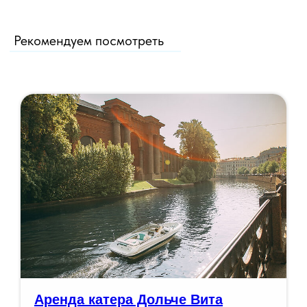
Рекомендуем посмотреть
Аренда катера Дольче Вита