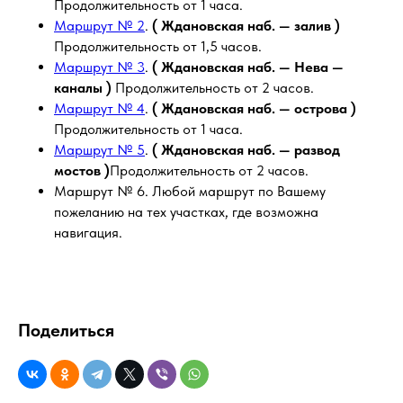
Продолжительность от 1 часа.
Маршрут № 2
.
( Ждановская наб. — залив )
Продолжительность от 1,5 часов.
Маршрут № 3
.
( Ждановская наб. — Нева —
каналы )
Продолжительность от 2 часов.
Маршрут № 4
.
( Ждановская наб. — острова )
Продолжительность от 1 часа.
Маршрут № 5
.
( Ждановская наб. — развод
мостов )
Продолжительность от 2 часов.
Маршрут № 6. Любой маршрут по Вашему
пожеланию на тех участках, где возможна
навигация.
Поделиться