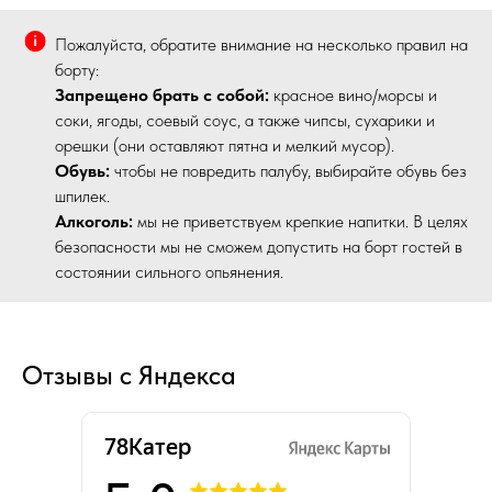
Пожалуйста, обратите внимание на несколько правил на
борту:
Запрещено брать с собой:
красное вино/морсы и
соки, ягоды, соевый соус, а также чипсы, сухарики и
орешки (они оставляют пятна и мелкий мусор).
Обувь:
чтобы не повредить палубу, выбирайте обувь без
шпилек.
Алкоголь:
мы не приветствуем крепкие напитки. В целях
безопасности мы не сможем допустить на борт гостей в
состоянии сильного опьянения.
Отзывы с Яндекса