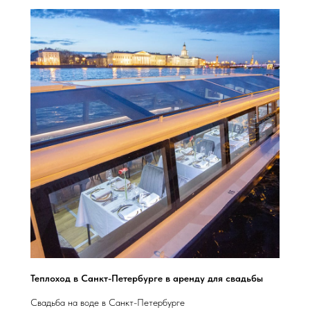
Теплоход в Санкт-Петербурге в аренду для свадьбы
Свадьба на воде в Санкт-Петербурге