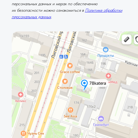
персональных данных и мерах по обеспечению
их безопасности можно ознакомиться в
Политике обработки
персональных данных
.