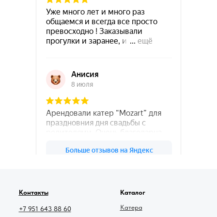
78катер — Яндекс.Карты
Контакты
Каталог
Катера
+7 951 643 88 60