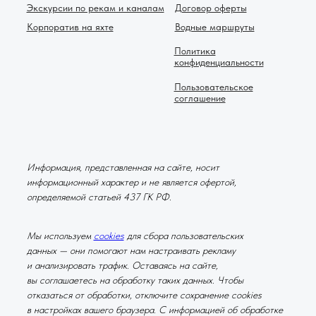
Экскурсии по рекам и каналам
Договор оферты
Корпоратив на яхте
Водные маршруты
Политика
конфиденциальности
Пользовательское
соглашение
Информация, представленная на сайте, носит
информационный характер и не является офертой,
определяемой статьей 437 ГК РФ.
Мы используем
cookies
для сбора пользовательских
данных — они помогают нам настраивать рекламу
и анализировать трафик. Оставаясь на сайте,
вы соглашаетесь на обработку таких данных. Чтобы
отказаться от обработки, отключите сохранение cookies
в настройках вашего браузера. С информацией об обработке