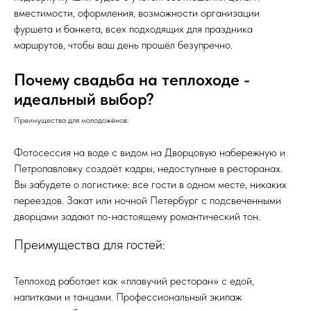
вместимости, оформления, возможности организации
фуршета и банкета, всех подходящих для праздника
маршрутов, чтобы ваш день прошёл безупречно.
Почему свадьба на теплоходе -
идеальный выбор?
Преимущества для молодожёнов:
Фотосессия на воде с видом на Дворцовую набережную и
Петропавловку создаёт кадры, недоступные в ресторанах.
Вы забудете о логистике: все гости в одном месте, никаких
переездов. Закат или ночной Петербург с подсвеченными
дворцами задают по-настоящему романтический тон.
Преимущества для гостей:
Теплоход работает как «плавучий ресторан» с едой,
напитками и танцами. Профессиональный экипаж