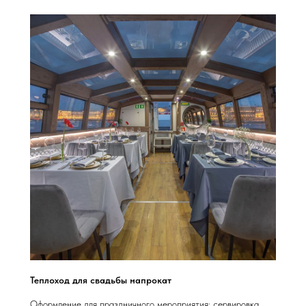
Теплоход для свадьбы напрокат
Оформление для праздничного мероприятия: сервировка