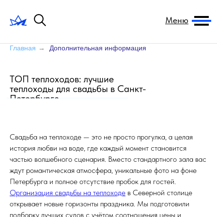
Меню
Главная
→
Дополнительная информация
ТОП теплоходов: лучшие
теплоходы для свадьбы в Санкт-
Петербурге
Свадьба на теплоходе — это не просто прогулка, а целая
история любви на воде, где каждый момент становится
частью волшебного сценария. Вместо стандартного зала вас
ждут романтическая атмосфера, уникальные фото на фоне
Петербурга и полное отсутствие пробок для гостей.
Организация свадьбы на теплоходе
в Северной столице
открывает новые горизонты праздника. Мы подготовили
подборку лучших судов с учётом соотношения цены и