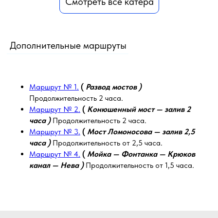
Смотреть все катера
Дополнительные маршруты
Маршрут № 1.
(
Развод мостов )
Продолжительность 2 часа.
Маршрут № 2.
(
Конюшенный мост — залив 2
часа )
Продолжительность 2 часа.
Маршрут № 3.
(
Мост Ломоносова — залив 2,5
часа )
Продолжительность от 2,5 часа.
Маршрут № 4.
(
Мойка — Фонтанка — Крюков
канал — Нева )
Продолжительность от 1,5 часа.