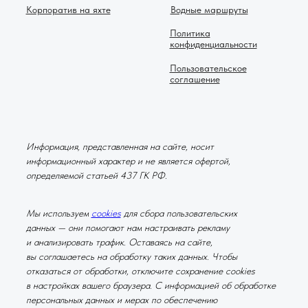
Корпоратив на яхте
Водные маршруты
Политика
конфиденциальности
Пользовательское
соглашение
Информация, представленная на сайте, носит
информационный характер и не является офертой,
определяемой статьей 437 ГК РФ.
Мы используем
cookies
для сбора пользовательских
данных — они помогают нам настраивать рекламу
и анализировать трафик. Оставаясь на сайте,
вы соглашаетесь на обработку таких данных. Чтобы
отказаться от обработки, отключите сохранение cookies
в настройках вашего браузера. С информацией об обработке
персональных данных и мерах по обеспечению