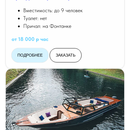
Вместимость: до 9 человек
Туалет: нет
Причал: на Фонтанке
от 18 000 р час
ПОДРОБНЕЕ
ЗАКАЗАТЬ