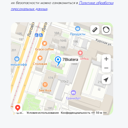
их безопасности можно ознакомиться в
Политике обработки
персональных данных
.