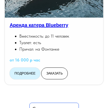
Аренда катера Blueberry
Вместимость: до 11 человек
Туалет: есть
Причал: на Фонтанке
от 16 000 р час
ПОДРОБНЕЕ
ЗАКАЗАТЬ