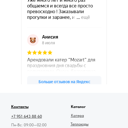
78катер — Яндекс.Карты
Контакты
Каталог
Катера
+7 951 643 88 60
Теплоходы
Пн-Вс: 09:00—02:00