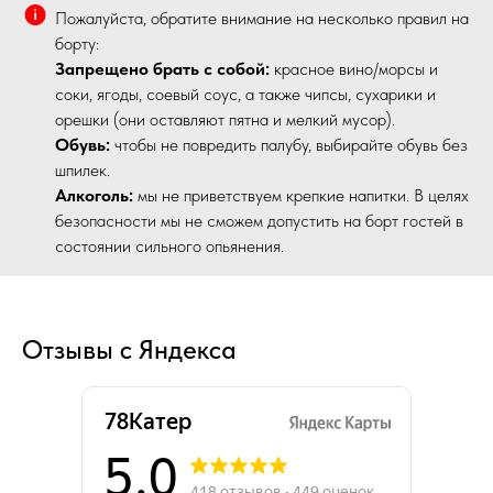
Пожалуйста, обратите внимание на несколько правил на
борту:
Запрещено брать с собой:
красное вино/морсы и
соки, ягоды, соевый соус, а также чипсы, сухарики и
орешки (они оставляют пятна и мелкий мусор).
Обувь:
чтобы не повредить палубу, выбирайте обувь без
шпилек.
Алкоголь:
мы не приветствуем крепкие напитки. В целях
безопасности мы не сможем допустить на борт гостей в
состоянии сильного опьянения.
Отзывы с Яндекса