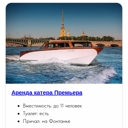
Аренда катера Премьера
Вместимость: до 11 человек
Туалет: есть
Причал: на Фонтанке