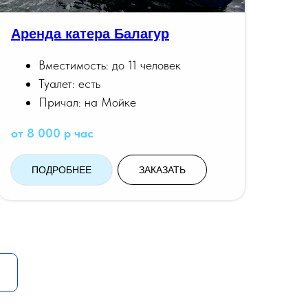
Аренда катера Балагур
Вместимость: до 11 человек
Туалет: есть
Причал: на Мойке
от 8 000 р час
ПОДРОБНЕЕ
ЗАКАЗАТЬ