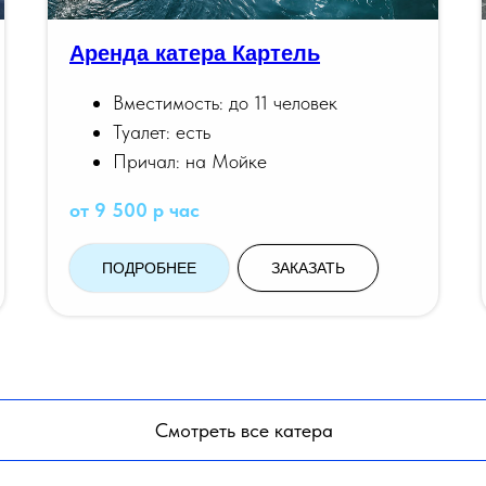
Аренда катера Картель
Вместимость: до 11 человек
Туалет: есть
Причал: на Мойке
от 9 500 р час
ПОДРОБНЕЕ
ЗАКАЗАТЬ
Смотреть все катера