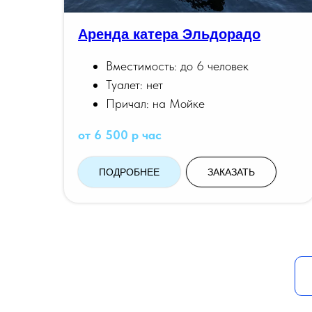
Аренда катера Эльдорадо
Вместимость: до 6 человек
Туалет: нет
Причал: на Мойке
от 6 500 р час
ПОДРОБНЕЕ
ЗАКАЗАТЬ