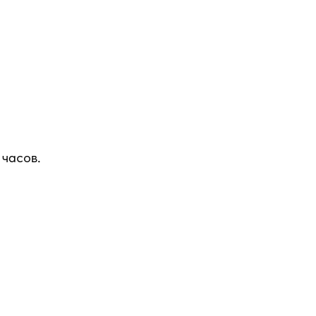
 часов.