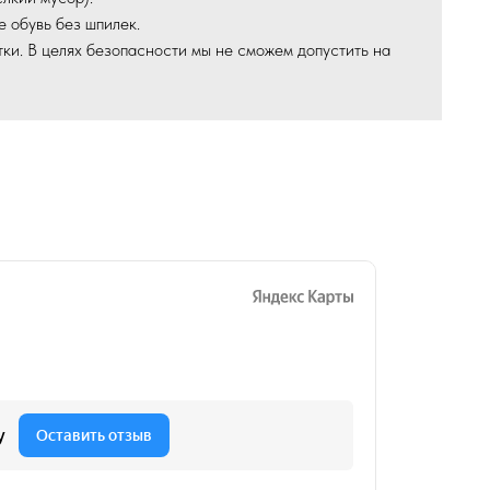
е обувь без шпилек.
ки. В целях безопасности мы не сможем допустить на