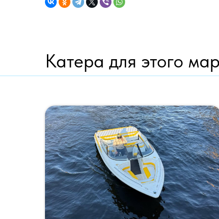
Катера для этого ма