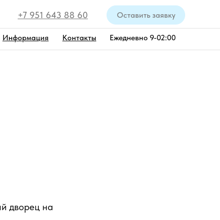
+7 951 643 88 60
Оставить заявку
Информация
Контакты
Ежедневно 9-02:00
й дворец на