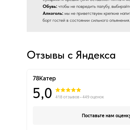
Обувь:
чтобы не повредить палубу, выбирайт
Алкоголь:
мы не приветствуем крепкие напит
борт гостей в состоянии сильного опьянения.
Отзывы с Яндекса