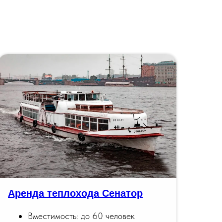
Аренда теплохода Сенатор
Вместимость: до 60 человек