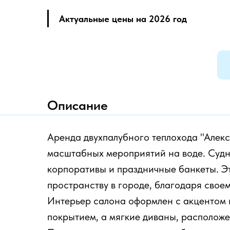
Актуальные цены на 2026 год
Описание
Аренда двухпалубного теплохода "Алек
масштабных мероприятий на воде. Судно
корпоративы и праздничные банкеты. Э
пространству в городе, благодаря свое
Интерьер салона оформлен с акцентом 
покрытием, а мягкие диваны, располож