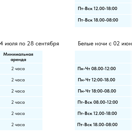
Пт-Вск 12.00-18:00
Пт-Вск 18.00-08:00
14 июля по 28 сентября
Белые ночи с 02 июн
Минимальная
аренда
2 часа
Пн-Чт 08.00-12:00
2 часа
Пн-Чт 12:00-18.00
2 часа
Пн-Чт 18:00-08.00
2 часа
Пт-Вск 08.00-12:00
2 часа
Пт-Вск 12.00-18:00
2 часа
Пт-Вск 18.00-08:00