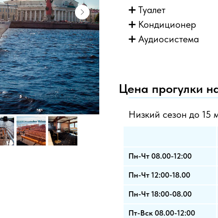
➕ Туалет
➕ Кондиционер
➕ Аудиосистема
Цена прогулки н
Низкий сезон до 15 
Пн-Чт 08.00-12:00
Пн-Чт 12:00-18.00
Пн-Чт 18:00-08.00
Пт-Вск 08.00-12:00