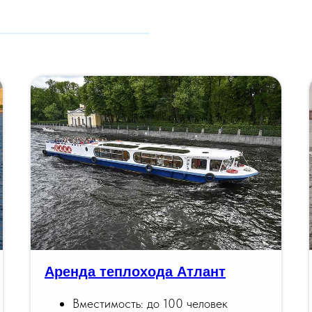
Аренда теплохода Атлант
Вместимость: до 100 человек