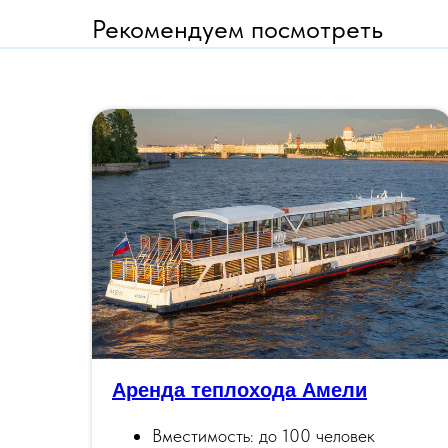
Рекомендуем посмотреть
Аренда теплохода Амели
Вместимость: до 100 человек