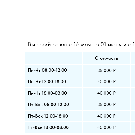
Высокий сезон с 16 мая по 01 июня и с 
Стоимость
Пн-Чт 08.00-12:00
35 000 Р
Пн-Чт 12:00-18.00
40 000 Р
Пн-Чт 18:00-08.00
40 000 Р
Пт-Вск 08.00-12:00
35 000 Р
Пт-Вск 12.00-18:00
40 000 Р
Пт-Вск 18.00-08:00
40 000 Р