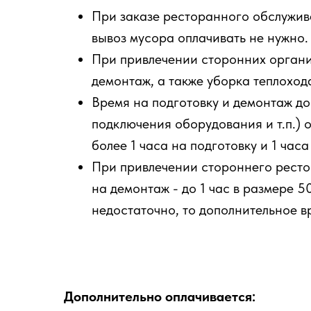
При заказе ресторанного обслужива
вывоз мусора оплачивать не нужно.
При привлечении сторонних органи
демонтаж, а также уборка теплоход
Время на подготовку и демонтаж до
подключения оборудования и т.п.) 
более 1 часа на подготовку и 1 час
При привлечении стороннего рестор
на демонтаж - до 1 час в размере 
недостаточно, то дополнительное в
Дополнительно оплачивается: