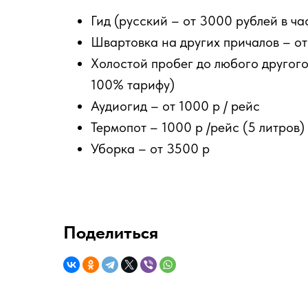
Гид (русский – от 3000 рублей в ча
Швартовка на других причалов – о
Холостой пробег до любого другог
100% тарифу)
Аудиогид – от 1000 р / рейс
Термопот – 1000 р /рейс (5 литров)
Уборка – от 3500 р
Поделиться