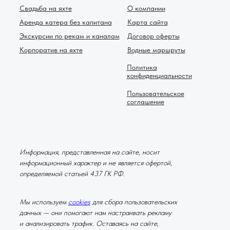
Свадьба на яхте
О компании
Аренда катера без капитана
Карта сайта
Экскурсии по рекам и каналам
Договор оферты
Корпоратив на яхте
Водные маршруты
Политика
конфиденциальности
Пользовательское
соглашение
Информация, представленная на сайте, носит
информационный характер и не является офертой,
определяемой статьей 437 ГК РФ.
Мы используем
cookies
для сбора пользовательских
данных — они помогают нам настраивать рекламу
и анализировать трафик. Оставаясь на сайте,