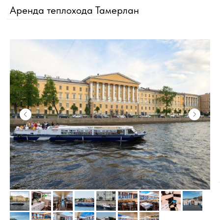
Аренда теплохода Тамерлан