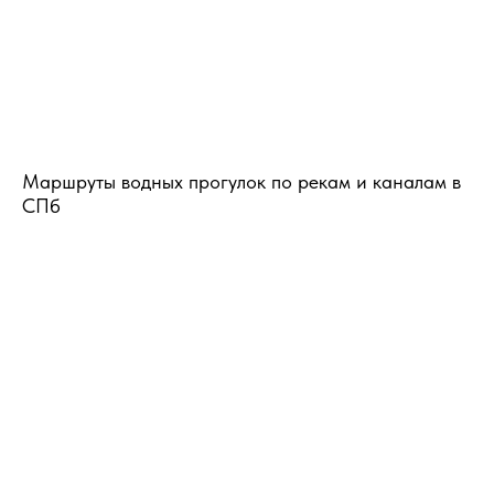
Маршруты водных прогулок по рекам и каналам в
СПб