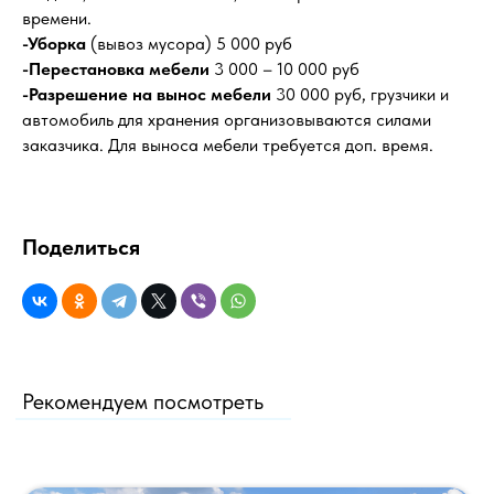
времени.
-Уборка
(вывоз мусора) 5 000 руб
-Перестановка мебели
3 000 – 10 000 руб
-Разрешение на вынос мебели
30 000 руб, грузчики и
автомобиль для хранения организовываются силами
заказчика. Для выноса мебели требуется доп. время.
Поделиться
Рекомендуем посмотреть