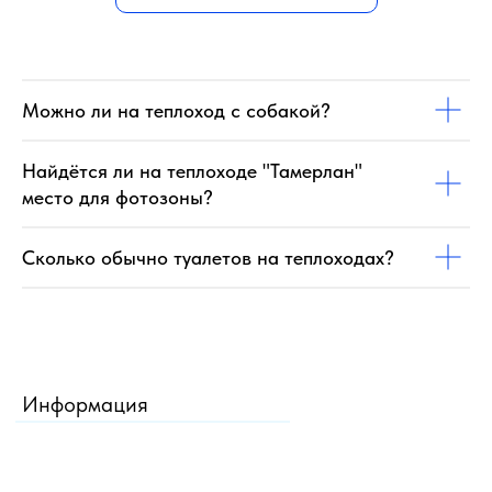
Можно ли на теплоход с собакой?
Найдётся ли на теплоходе "Тамерлан"
место для фотозоны?
Сколько обычно туалетов на теплоходах?
Информация