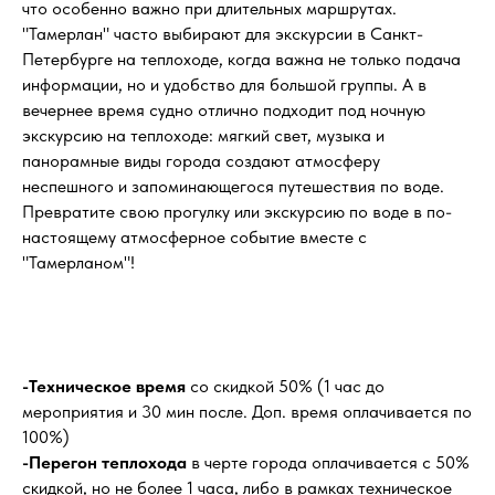
что особенно важно при длительных маршрутах.
"Тамерлан" часто выбирают для экскурсии в Санкт-
Петербурге на теплоходе, когда важна не только подача
информации, но и удобство для большой группы. А в
вечернее время судно отлично подходит под ночную
экскурсию на теплоходе: мягкий свет, музыка и
панорамные виды города создают атмосферу
неспешного и запоминающегося путешествия по воде.
Превратите свою прогулку или экскурсию по воде в по-
настоящему атмосферное событие вместе с
"Тамерланом"!
-Техническое время
со скидкой 50% (1 час до
мероприятия и 30 мин после. Доп. время оплачивается по
100%)
-Перегон теплохода
в черте города оплачивается с 50%
скидкой, но не более 1 часа, либо в рамках техническое