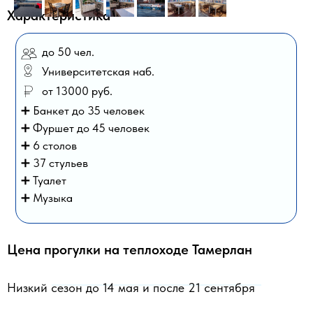
Характеристика
до 50 чел.
Университетская наб.
от 13000 руб.
➕ Банкет до 35 человек
➕ Фуршет до 45 человек
➕ 6 столов
➕ 37 стульев
➕ Туалет
➕ Музыка
Цена прогулки на теплоходе Тамерлан
Низкий сезон до 14 мая и после 21 сентября