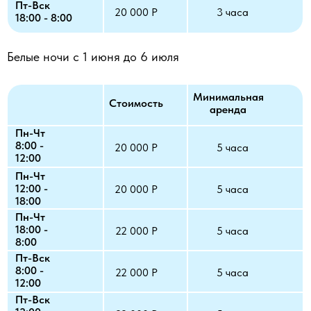
Пт-Вск
20 000 Р
3 часа
18:00 - 8:00
Белые ночи с 1 июня до 6 июля
Минимальная
Стоимость
аренда
Пн-Чт
8:00 -
20 000 Р
5 часа
12:00
Пн-Чт
12:00 -
20 000 Р
5 часа
18:00
Пн-Чт
18:00 -
22 000 Р
5 часа
8:00
Пт-Вск
8:00 -
22 000 Р
5 часа
12:00
Пт-Вск