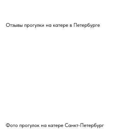
Отзывы прогулки на катере в Петербурге
Фото прогулок на катере Санкт-Петербург