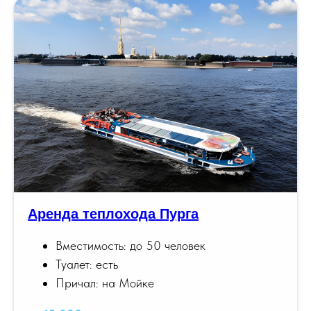
Аренда теплохода Пурга
Вместимость: до 50 человек
Туалет: есть
Причал: на Мойке