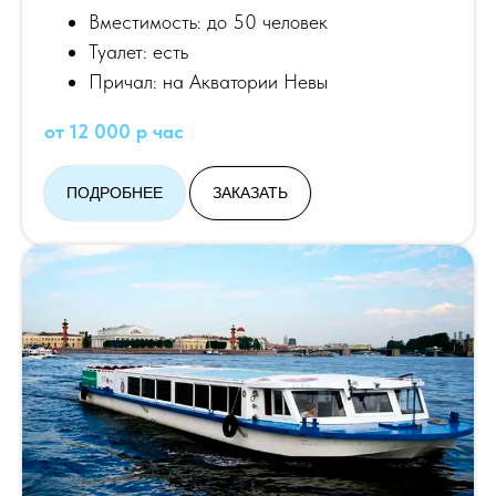
Вместимость: до 50 человек
Туалет: есть
Причал: на Акватории Невы
от 12 000 р час
ПОДРОБНЕЕ
ЗАКАЗАТЬ