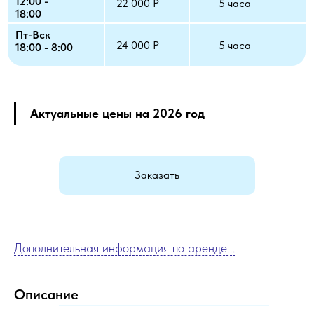
12:00 -
22 000 Р
5 часа
18:00
Пт-Вск
24 000 Р
5 часа
18:00 - 8:00
Актуальные цены на 2026 год
Заказать
Дополнительная информация по аренде...
Описание