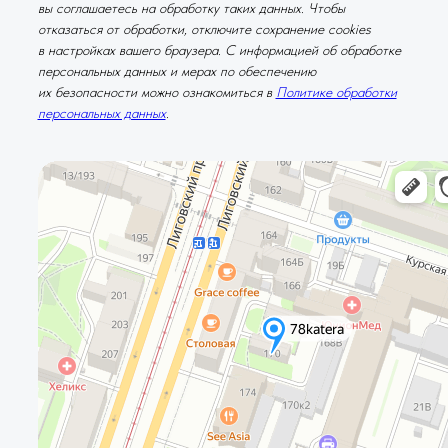
вы соглашаетесь на обработку таких данных. Чтобы
отказаться от обработки, отключите сохранение cookies
в настройках вашего браузера. С информацией об обработке
персональных данных и мерах по обеспечению
их безопасности можно ознакомиться в
Политике обработки
персональных данных
.