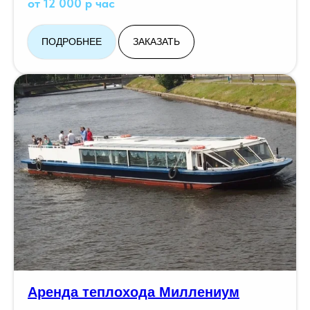
от 12 000 р час
ПОДРОБНЕЕ
ЗАКАЗАТЬ
Аренда теплохода Миллениум