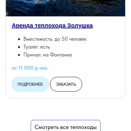
Аренда теплохода Золушка
Вместимость: до 50 человек
Туалет: есть
Причал: на Фонтанке
от 11 000 р час
ПОДРОБНЕЕ
ЗАКАЗАТЬ
Смотреть все теплоходы