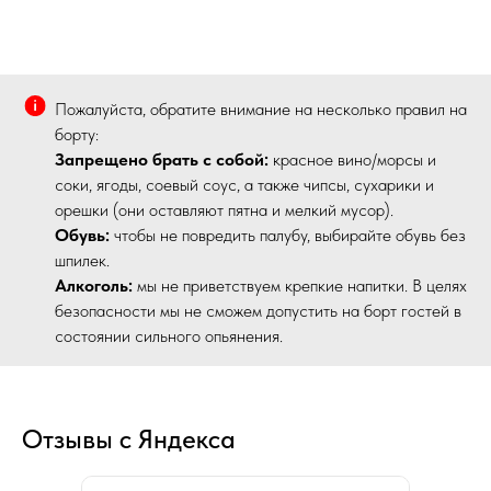
Пожалуйста, обратите внимание на несколько правил на
борту:
Запрещено брать с собой:
красное вино/морсы и
соки, ягоды, соевый соус, а также чипсы, сухарики и
орешки (они оставляют пятна и мелкий мусор).
Обувь:
чтобы не повредить палубу, выбирайте обувь без
шпилек.
Алкоголь:
мы не приветствуем крепкие напитки. В целях
безопасности мы не сможем допустить на борт гостей в
состоянии сильного опьянения.
Отзывы с Яндекса