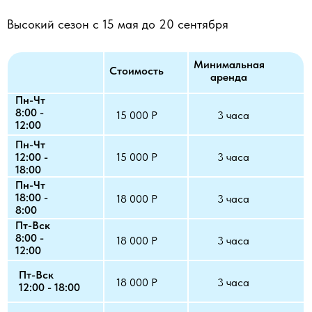
Высокий сезон с 15 мая до 20 сентября
Минимальная
Стоимость
аренда
Пн-Чт
8:00 -
15 000 Р
3 часа
12:00
Пн-Чт
12:00 -
15 000 Р
3 часа
18:00
Пн-Чт
18:00 -
18 000 Р
3 часа
8:00
Пт-Вск
8:00 -
18 000 Р
3 часа
12:00
Пт-Вск
18 000 Р
3 часа
12:00 - 18:00