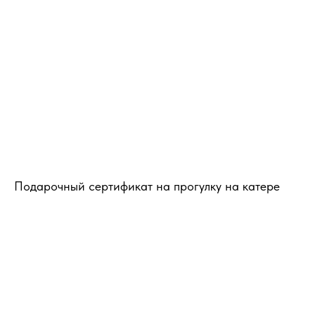
Подарочный сертификат на прогулку на катере