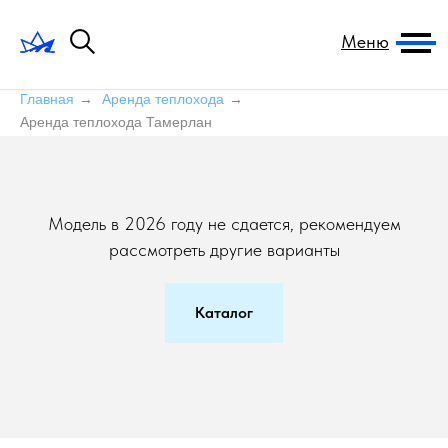
Меню
Главная
→
Аренда теплохода
→
Аренда теплохода Тамерлан
Модель в 2026 году не сдается, рекомендуем
рассмотреть другие варианты
Каталог