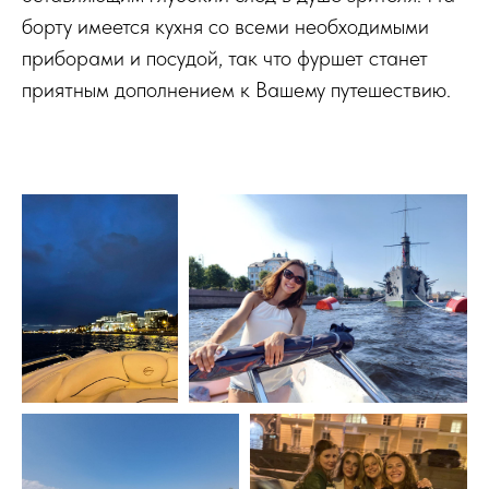
борту имеется кухня со всеми необходимыми
приборами и посудой, так что фуршет станет
приятным дополнением к Вашему путешествию.