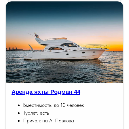
Аренда яхты Родман 44
Вместимость: до 10 человек
Туалет: есть
Причал: на А. Павлова