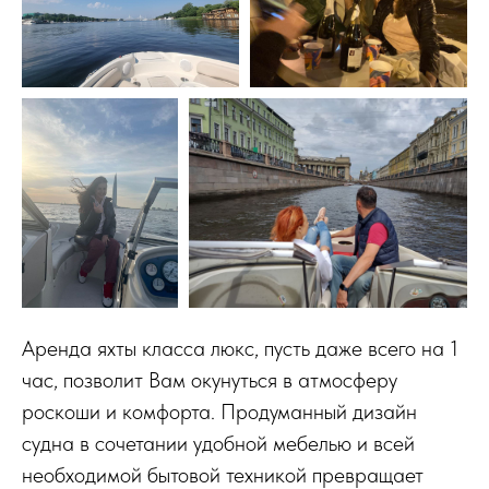
Аренда яхты класса люкс, пусть даже всего на 1
час, позволит Вам окунуться в атмосферу
роскоши и комфорта. Продуманный дизайн
судна в сочетании удобной мебелью и всей
необходимой бытовой техникой превращает