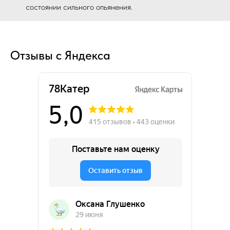
состоянии сильного опьянения.
Отзывы с Яндекса