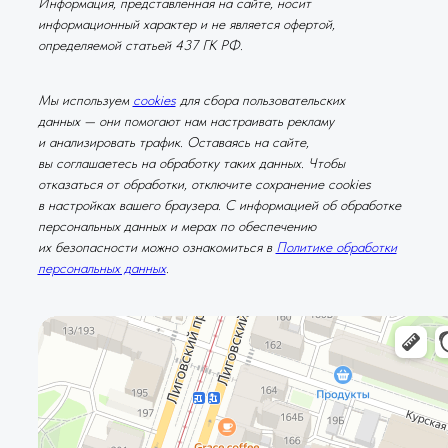
Информация, представленная на сайте, носит
информационный характер и не является офертой,
определяемой статьей 437 ГК РФ.
Мы используем
cookies
для сбора пользовательских
данных — они помогают нам настраивать рекламу
и анализировать трафик. Оставаясь на сайте,
вы соглашаетесь на обработку таких данных. Чтобы
отказаться от обработки, отключите сохранение cookies
в настройках вашего браузера. С информацией об обработке
персональных данных и мерах по обеспечению
их безопасности можно ознакомиться в
Политике обработки
персональных данных
.