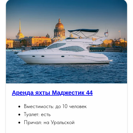
Аренда яхты Маджестик 44
Вместимость: до 10 человек
Туалет: есть
Причал: на Уральской