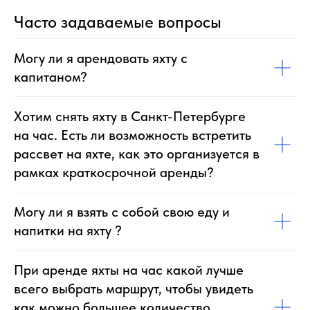
Часто задаваемые вопросы
Могу ли я арендовать яхту с
капитаном?
Хотим снять яхту в Санкт-Петербурге
на час. Есть ли возможность встретить
рассвет на яхте, как это организуется в
рамках краткосрочной аренды?
Могу ли я взять с собой свою еду и
напитки на яхту ?
При аренде яхты на час какой лучше
всего выбрать маршрут, чтобы увидеть
как можно большее количество