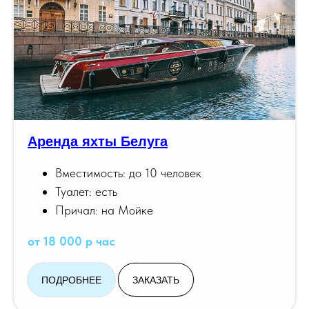
Аренда яхты Белуга
Вместимость: до 10 человек
Туалет: есть
Причал: на Мойке
от 18 000 р час
ПОДРОБНЕЕ
ЗАКАЗАТЬ