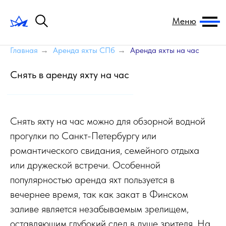
Меню
Главная
→
Аренда яхты СПб
→
Аренда яхты на час
Снять в аренду яхту на час
Снять яхту на час можно для обзорной водной
прогулки по Санкт-Петербургу или
романтического свидания, семейного отдыха
или дружеской встречи. Особенной
популярностью аренда яхт пользуется в
вечернее время, так как закат в Финском
заливе является незабываемым зрелищем,
оставляющим глубокий след в душе зрителя. На