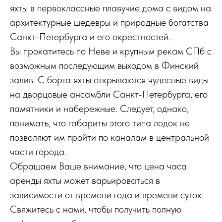
яхты в первоклассные плавучие дома с видом на
архитектурные шедевры и природные богатства
Санкт-Петербурга и его окрестностей.
Вы прокатитесь по Неве и крупным рекам СПб с
возможным последующим выходом в Финский
залив. С борта яхты открываются чудесные виды
на дворцовые ансамбли Санкт-Петербурга, его
памятники и набережные. Следует, однако,
понимать, что габариты этого типа лодок не
позволяют им пройти по каналам в центральной
части города.
Обращаем Ваше внимание, что цена часа
аренды яхты может варьироваться в
зависимости от времени года и времени суток.
Свяжитесь с нами, чтобы получить полную