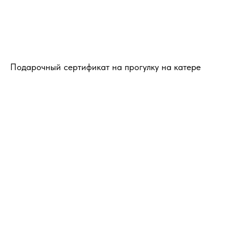
Подарочный сертификат на прогулку на катере