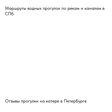
Маршруты водных прогулок по рекам и каналам в
СПб
Отзывы прогулки на катере в Петербурге