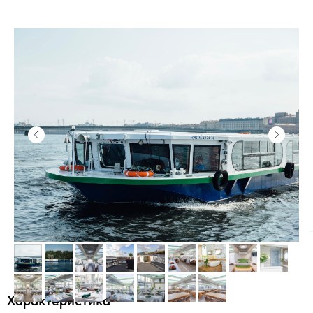
Характеристика