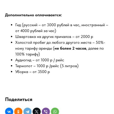
Дополнительно оплачивается:
Гид (русский – от 3000 рублей в час, иностранный –
от 4000 рублей за час)
Швартовка на других причалов – от 2000 р
Холостой пробег до любого другого места – 50%-
ному тарифу аренды (
не более 2 часов
, далее по
100% тарифу)
Аудиогид – от 1000 р / рейс
Термопот – 1000 р /рейс (5 литров)
Уборка – от 3500 р
Поделиться