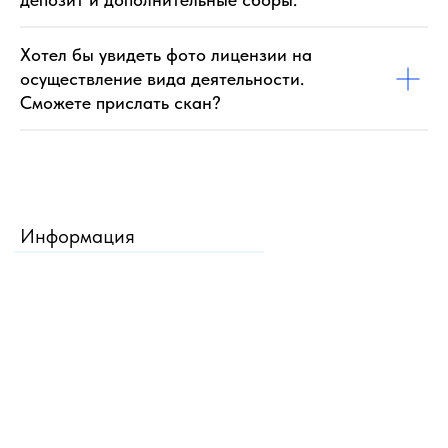
Хотел бы увидеть фото лицензии на
осуществление вида деятельности.
Сможете прислать скан?
Информация