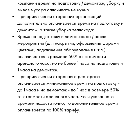
компании время на подготовку / демонтаж, уборку и
вывоз мусора оплачивать не нужно.
При привлечении сторонних организаций
дополнительно оплачивается время на подготовку и
демонтаж, а также уборка теплохода:
Время на подготовку и демонтаж до / после
мероприятия (для накрытия, оформления шарами
цветами, подключения оборудования и т.п.)
оплачивается в размере 50% от стоимости
арендного часа, но не более 1 часа на подготовку и
1 часа на демонтаж.
При привлечении стороннего ресторана
оплачивается минимальное время на подготовку -
до 1 часа и на демонтаж - до 1 час в размере 50%
от стоимости арендного часа. Если указанного
времени недостаточно, то дополнительное время
оплачивается по 100% тарифу.