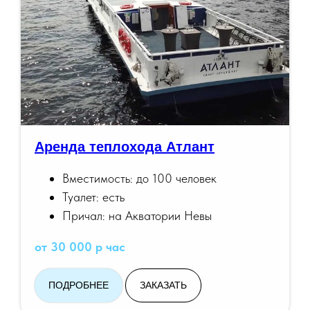
Аренда теплохода Атлант
Вместимость: до 100 человек
Туалет: есть
Причал: на Акватории Невы
от 30 000 р час
ПОДРОБНЕЕ
ЗАКАЗАТЬ