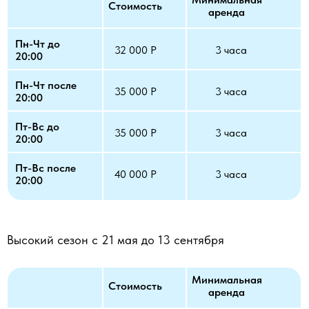
Стоимость
аренда
Пн-Чт до
32 000 Р
3 часа
20:00
Пн-Чт после
35 000 Р
3 часа
20:00
Пт-Вс до
35 000 Р
3 часа
20:00
Пт-Вс после
40 000 Р
3 часа
20:00
Высокий сезон с 21 мая до 13 сентября
Минимальная
Стоимость
аренда