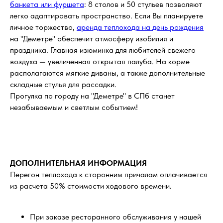
банкета или фуршета
: 8 столов и 50 стульев позволяют
легко адаптировать пространство. Если Вы планируете
личное торжество,
аренда теплохода на день рождения
на "Деметре" обеспечит атмосферу изобилия и
праздника. Главная изюминка для любителей свежего
воздуха — увеличенная открытая палуба. На корме
располагаются мягкие диваны, а также дополнительные
складные стулья для рассадки.
Прогулка по городу на "Деметре" в СПб станет
незабываемым и светлым событием!
ДОПОЛНИТЕЛЬНАЯ ИНФОРМАЦИЯ
Перегон теплохода к сторонним причалам оплачивается
из расчета 50% стоимости ходового времени.
При заказе ресторанного обслуживания у нашей