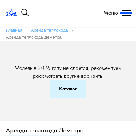
Меню
Главная
→
Аренда теплохода
→
Аренда теплохода Деметра
Модель в 2026 году не сдается, рекомендуем
рассмотреть другие варианты
Каталог
Аренда теплохода Деметра