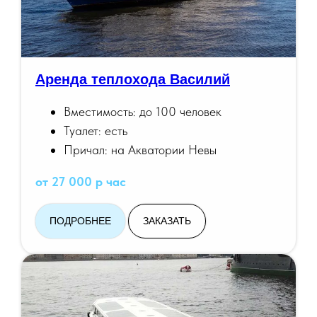
Аренда теплохода Василий
Вместимость: до 100 человек
Туалет: есть
Причал: на Акватории Невы
от 27 000 р час
ПОДРОБНЕЕ
ЗАКАЗАТЬ