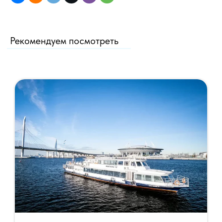
Рекомендуем посмотреть