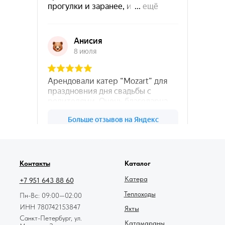
78катер — Яндекс.Карты
Контакты
Каталог
Катера
+7 951 643 88 60
Теплоходы
Пн-Вс: 09:00—02:00
ИНН 780742153847
Яхты
Санкт-Петербург, ул.
Катамараны