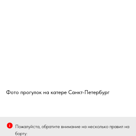
Фото прогулок на катере Санкт-Петербург
Пожалуйста, обратите внимание на несколько правил на
борту: