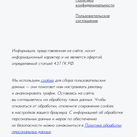
конфиденциальности
Пользовательское
соглашение
Информация, представленная на сайте, носит
информационный характер и не является офертой,
определяемой статьей 437 ГК РФ.
Мы используем
cookies
для сбора пользовательских
данных — они помогают нам настраивать рекламу
и анализировать трафик. Оставаясь на сайте,
вы соглашаетесь на обработку таких данных. Чтобы
отказаться от обработки, отключите сохранение cookies
в настройках вашего браузера. С информацией об обработке
персональных данных и мерах по обеспечению
их безопасности можно ознакомиться в
Политике обработки
персональных данных
.