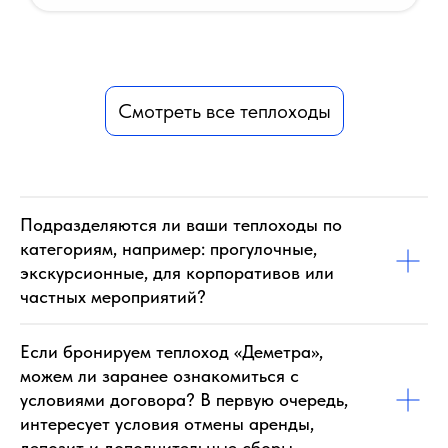
Смотреть все теплоходы
Подразделяются ли ваши теплоходы по
категориям, например: прогулочные,
экскурсионные, для корпоративов или
частных мероприятий?
Если бронируем теплоход «Деметра»,
можем ли заранее ознакомиться с
условиями договора? В первую очередь,
интересует условия отмены аренды,
депозит и дополнительные сборы.