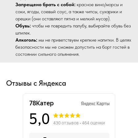
Запрещено брать с собой:
красное вино/морсы и
соки, ягоды, соевый соус, а также чипсы, сухарики и
орешки (они оставляют пятна и мелкий мусор).
Обувь:
чтобы не повредить палубу, выбирайте обувь без
шпилек.
Алкоголь:
мы не приветствуем крепкие напитки. В целях
безопасности мы не сможем допустить на борт гостей в
состоянии сильного опьянения.
Отзывы с Яндекса