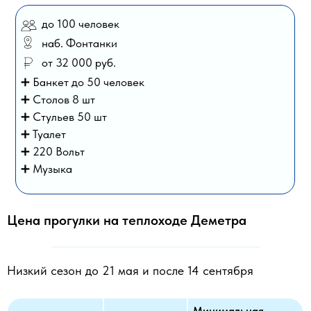
до 100 человек
наб. Фонтанки
от 32 000 руб.
➕ Банкет до 50 человек
➕ Столов 8 шт
➕ Стульев 50 шт
➕ Туалет
➕ 220 Вольт
➕ Музыка
Цена прогулки на теплоходе Деметра
Низкий сезон до 21 мая и после 14 сентября
Минимальная