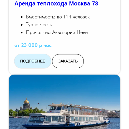
Аренда теплохода Москва 73
Вместимость: до 144 человек
Туалет: есть
Причал: на Акватории Невы
от 23 000 р час
ПОДРОБНЕЕ
ЗАКАЗАТЬ