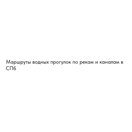
Маршруты водных прогулок по рекам и каналам в
СПб