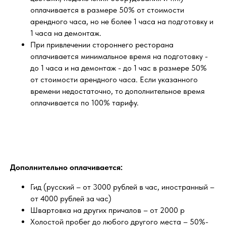
оплачивается в размере 50% от стоимости
арендного часа, но не более 1 часа на подготовку и
1 часа на демонтаж.
При привлечении стороннего ресторана
оплачивается минимальное время на подготовку -
до 1 часа и на демонтаж - до 1 час в размере 50%
от стоимости арендного часа. Если указанного
времени недостаточно, то дополнительное время
оплачивается по 100% тарифу.
Дополнительно оплачивается:
Гид (русский – от 3000 рублей в час, иностранный –
от 4000 рублей за час)
Швартовка на других причалов – от 2000 р
Холостой пробег до любого другого места – 50%-