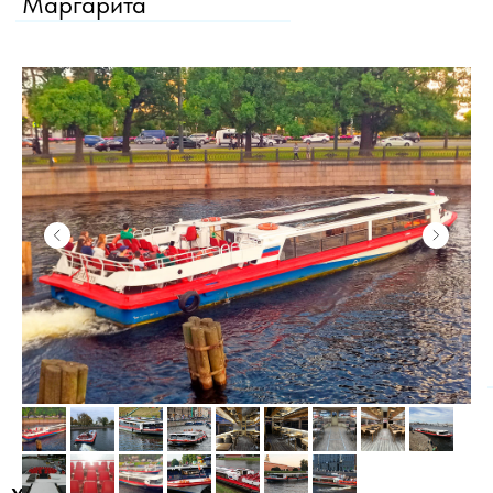
Маргарита