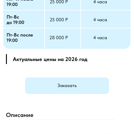
25 000 Р
4 часа
19:00
Пт-Вс
25 000 Р
4 часа
до 19:00
Пт-Вс после
28 000 Р
4 часа
19:00
Актуальные цены на 2026 год
Заказать
Описание