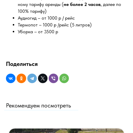
ному тарифу аренды (
не более 2 часов
, далее по
100% тарифу)
Аудиогид – от 1000 р / рейс
Термопот – 1000 р /рейс (5 литров)
Уборка – от 3500 р
Поделиться
Рекомендуем посмотреть