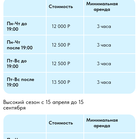
Минимальная
Стоимость
аренда
Пн-Чт до
12 000 Р
3 часа
19:00
Пн-Чт
12 500 Р
3 часа
после 19:00
Пт-Вс до
12 500 Р
3 часа
19:00
Пт-Вс после
13 500 Р
3 часа
19:00
Высокий сезон с 15 апреля до 15
сентября
Минимальная
Стоимость
аренда