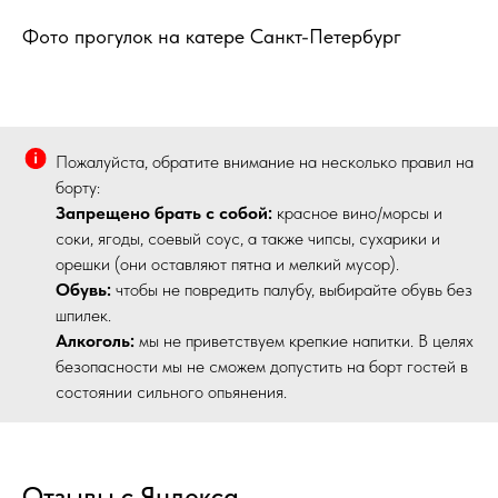
Фото прогулок на катере Санкт-Петербург
Пожалуйста, обратите внимание на несколько правил на
борту:
Запрещено брать с собой:
красное вино/морсы и
соки, ягоды, соевый соус, а также чипсы, сухарики и
орешки (они оставляют пятна и мелкий мусор).
Обувь:
чтобы не повредить палубу, выбирайте обувь без
шпилек.
Алкоголь:
мы не приветствуем крепкие напитки. В целях
безопасности мы не сможем допустить на борт гостей в
состоянии сильного опьянения.
Отзывы с Яндекса