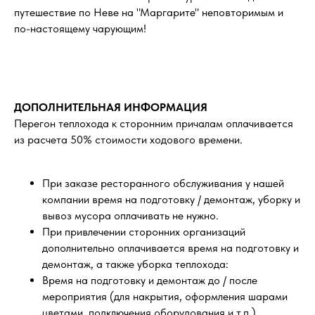
путешествие по Неве на "Маргарите" неповторимым и
по-настоящему чарующим!
ДОПОЛНИТЕЛЬНАЯ ИНФОРМАЦИЯ
Перегон теплохода к сторонним причалам оплачивается
из расчета 50% стоимости ходового времени.
При заказе ресторанного обслуживания у нашей
компании время на подготовку / демонтаж, уборку и
вывоз мусора оплачивать не нужно.
При привлечении сторонних организаций
дополнительно оплачивается время на подготовку и
демонтаж, а также уборка теплохода:
Время на подготовку и демонтаж до / после
мероприятия (для накрытия, оформления шарами
цветами, подключения оборудования и т.п.)