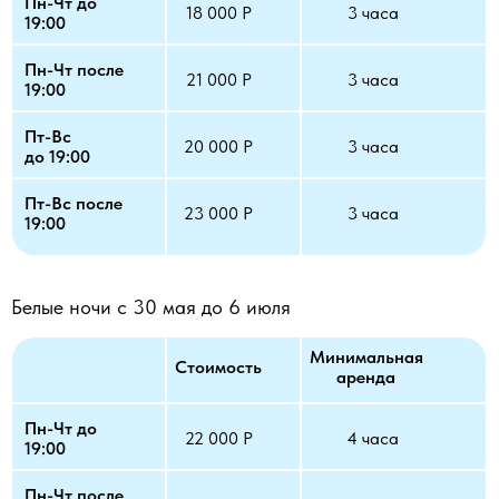
Пн-Чт до
18 000 Р
3 часа
19:00
Пн-Чт после
21 000 Р
3 часа
19:00
Пт-Вс
20 000 Р
3 часа
до 19:00
Пт-Вс после
23 000 Р
3 часа
19:00
Белые ночи с 30 мая до 6 июля
Минимальная
Стоимость
аренда
Пн-Чт до
22 000 Р
4 часа
19:00
Пн-Чт после