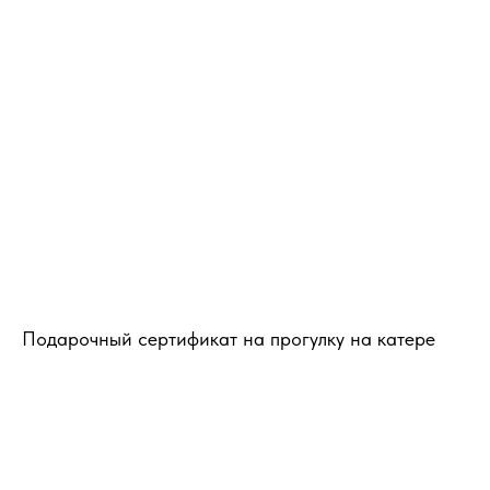
Подарочный сертификат на прогулку на катере