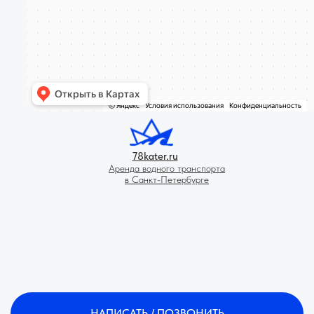
78kater.ru
Аренда водного транспорта
в Санкт-Петербурге
НАПИСАТЬ / ПОЗВОНИТЬ