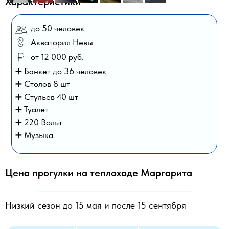
Характеристики
до 50 человек
Акватория Невы
от 12 000 руб.
➕ Банкет до 36 человек
➕ Столов 8 шт
➕ Стульев 40 шт
➕ Туалет
➕ 220 Вольт
➕ Музыка
Цена прогулки на теплоходе Маргарита
Низкий сезон до 15 мая и после 15 сентября