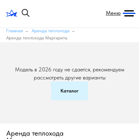
Меню
Главная
→
Аренда теплохода
→
Аренда теплохода Маргарита
Модель в 2026 году не сдается, рекомендуем
рассмотреть другие варианты
Каталог
Аренда теплохода