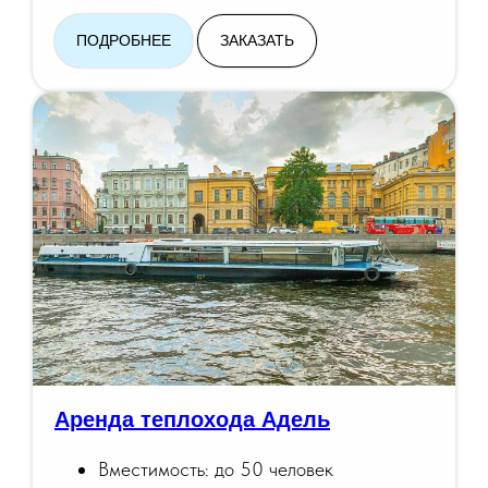
ПОДРОБНЕЕ
ЗАКАЗАТЬ
Аренда теплохода Адель
Вместимость: до 50 человек