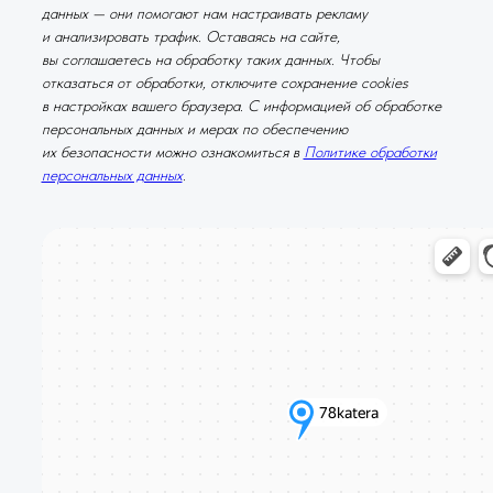
данных — они помогают нам настраивать рекламу
и анализировать трафик. Оставаясь на сайте,
вы соглашаетесь на обработку таких данных. Чтобы
отказаться от обработки, отключите сохранение cookies
в настройках вашего браузера. С информацией об обработке
персональных данных и мерах по обеспечению
их безопасности можно ознакомиться в
Политике обработки
персональных данных
.