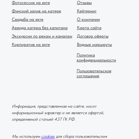
Фотосессия на яхте
Отзывы
Финский залив на катере
Кейтеринг
Свадьба на яхте
О компании
Аренда катера без капитана
Карта сайта
Экскурсии по рекам и каналам
Договор оферты
Корпоратив на яхте
Водные маршруты
Политика
конфиденциальности
Пользовательское
соглашение
Информация, представленная на сайте, носит
информационный характер и не является офертой,
определяемой статьей 437 ГК РФ.
Мы используем
cookies
для сбора пользовательских