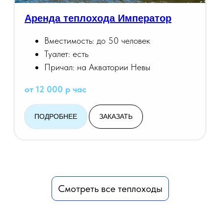
Аренда теплохода Император
Вместимость: до 50 человек
Туалет: есть
Причал: на Акватории Невы
от 12 000 р час
ПОДРОБНЕЕ
ЗАКАЗАТЬ
Смотреть все теплоходы