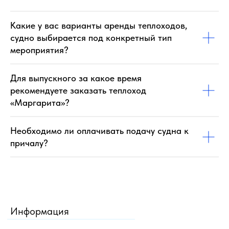
Какие у вас варианты аренды теплоходов,
судно выбирается под конкретный тип
мероприятия?
Для выпускного за какое время
рекомендуете заказать теплоход
«Маргарита»?
Необходимо ли оплачивать подачу судна к
причалу?
Информация