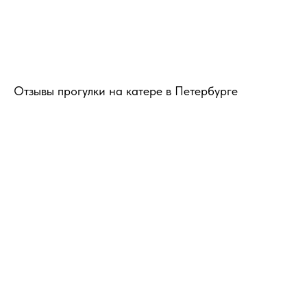
Отзывы прогулки на катере в Петербурге