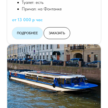
Туалет: есть
Причал: на Фонтанке
от 13 000 р час
ПОДРОБНЕЕ
ЗАКАЗАТЬ