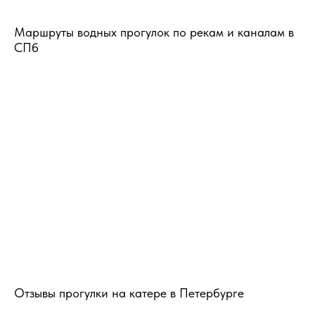
Маршруты водных прогулок по рекам и каналам в
СПб
Отзывы прогулки на катере в Петербурге