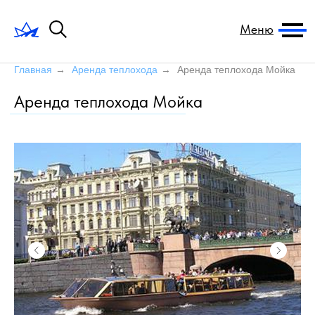
Меню
Главная
→
Аренда теплохода
→
Аренда теплохода Мойка
Аренда теплохода Мойка