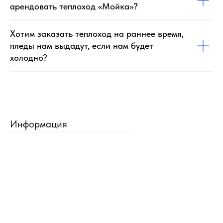
арендовать теплоход «Мойка»?
Хотим заказать теплоход на раннее время,
пледы нам выдадут, если нам будет
холодно?
Информация