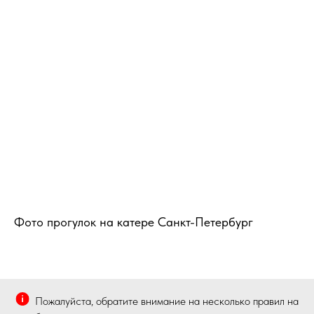
Фото прогулок на катере Санкт-Петербург
Пожалуйста, обратите внимание на несколько правил на