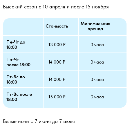
Высокий сезон с 10 апреля и после 15 ноября
Минимальная
Стоимость
аренда
Пн-Чт до
13 000 Р
3 часа
18:00
Пн-Чт
14 000 Р
3 часа
после 18:00
Пт-Вс до
14 000 Р
3 часа
18:00
Пт-Вс после
15 000 Р
3 часа
18:00
Белые ночи с 7 июня до 7 июля