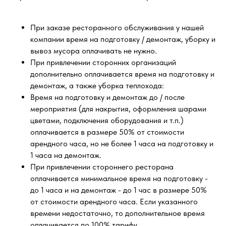
При заказе ресторанного обслуживания у нашей
компании время на подготовку / демонтаж, уборку и
вывоз мусора оплачивать не нужно.
При привлечении сторонних организаций
дополнительно оплачивается время на подготовку и
демонтаж, а также уборка теплохода:
Время на подготовку и демонтаж до / после
мероприятия (для накрытия, оформления шарами
цветами, подключения оборудования и т.п.)
оплачивается в размере 50% от стоимости
арендного часа, но не более 1 часа на подготовку и
1 часа на демонтаж.
При привлечении стороннего ресторана
оплачивается минимальное время на подготовку -
до 1 часа и на демонтаж - до 1 час в размере 50%
от стоимости арендного часа. Если указанного
времени недостаточно, то дополнительное время
оплачивается по 100% тарифу.