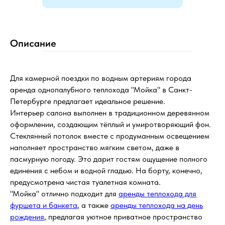
Описание
Для камерной поездки по водным артериям города
аренда однопалубного теплохода "Мойка" в Санкт-
Петербурге предлагает идеальное решение.
Интерьер салона выполнен в традиционном деревянном
оформлении, создающим тёплый и умиротворяющий фон.
Стеклянный потолок вместе с продуманным освещением
наполняет пространство мягким светом, даже в
пасмурную погоду. Это дарит гостям ощущение полного
единения с небом и водной гладью. На борту, конечно,
предусмотрена чистая туалетная комната.
"Мойка" отлично подходит для
аренды теплохода для
фуршета и банкета
, а также
аренды теплохода на день
рождения
, предлагая уютное приватное пространство