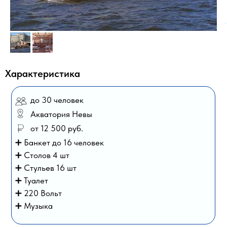
Характеристика
до 30 человек
Акватория Невы
от 12 500 руб.
➕ Банкет до 16 человек
➕ Столов 4 шт
➕ Стульев 16 шт
➕ Туалет
➕ 220 Вольт
➕ Музыка