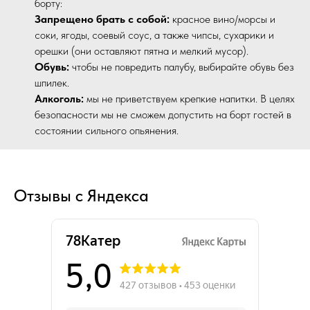
борту:
Запрещено брать с собой:
красное вино/морсы и
соки, ягоды, соевый соус, а также чипсы, сухарики и
орешки (они оставляют пятна и мелкий мусор).
Обувь:
чтобы не повредить палубу, выбирайте обувь без
шпилек.
Алкоголь:
мы не приветствуем крепкие напитки. В целях
безопасности мы не сможем допустить на борт гостей в
состоянии сильного опьянения.
Отзывы с Яндекса