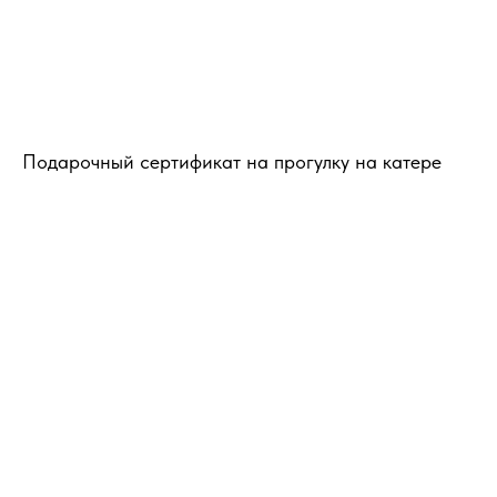
Подарочный сертификат на прогулку на катере