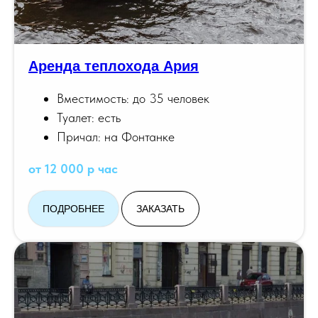
Аренда теплохода Ария
Вместимость: до 35 человек
Туалет: есть
Причал: на Фонтанке
от 12 000 р час
ПОДРОБНЕЕ
ЗАКАЗАТЬ