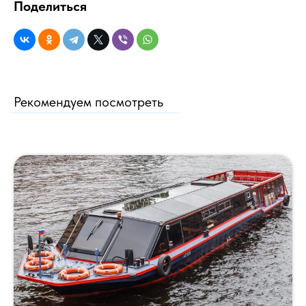
Поделиться
Рекомендуем посмотреть