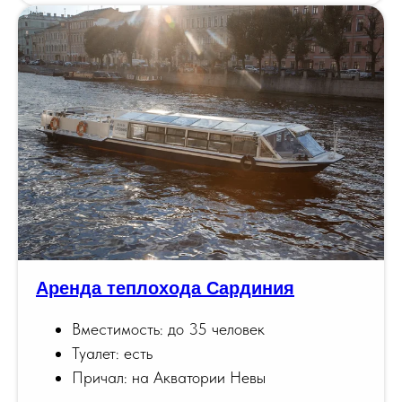
Аренда теплохода Сардиния
Вместимость: до 35 человек
Туалет: есть
Причал: на Акватории Невы