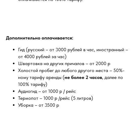
Дополнительно оплачивается:
Гид (русский – от 3000 рублей в час, иностранный –
от 4000 рублей за час)
Швартовка на других причалов – от 2000 р
Холостой пробег до любого другого места – 50%-
ному тарифу аренды (
не более 2 часов
, далее по
100% тарифу)
Аудиогид – от 1000 р / рейс
Термопот – 1000 р /рейс (5 литров)
Уборка – от 3500 р