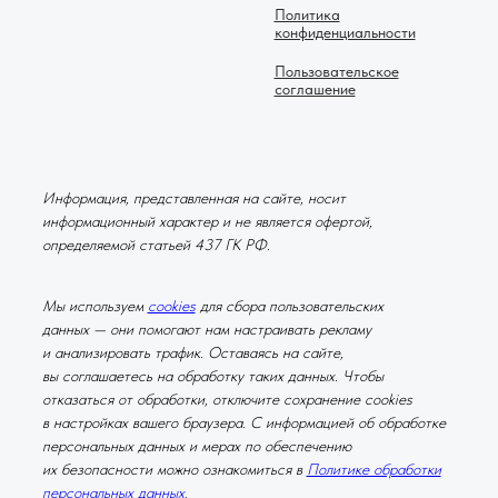
Политика
конфиденциальности
Пользовательское
соглашение
Информация, представленная на сайте, носит
информационный характер и не является офертой,
определяемой статьей 437 ГК РФ.
Мы используем
cookies
для сбора пользовательских
данных — они помогают нам настраивать рекламу
и анализировать трафик. Оставаясь на сайте,
вы соглашаетесь на обработку таких данных. Чтобы
отказаться от обработки, отключите сохранение cookies
в настройках вашего браузера. С информацией об обработке
персональных данных и мерах по обеспечению
их безопасности можно ознакомиться в
Политике обработки
персональных данных
.