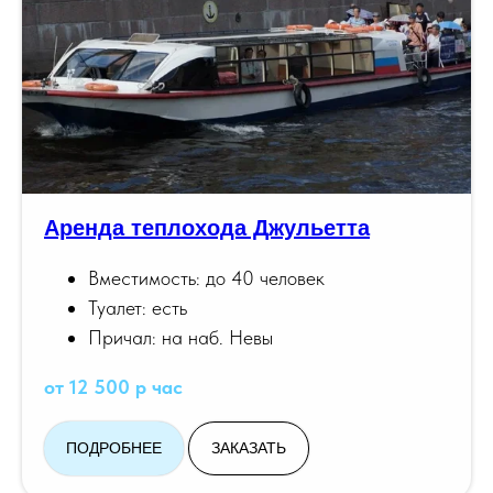
Аренда теплохода Джульетта
Вместимость: до 40 человек
Туалет: есть
Причал: на наб. Невы
от 12 500 р час
ПОДРОБНЕЕ
ЗАКАЗАТЬ